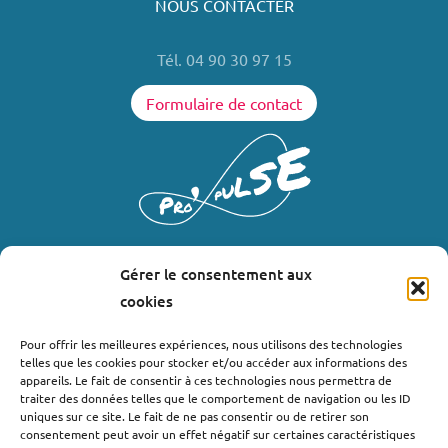
NOUS CONTACTER
Tél. 04 90 30 97 15
Formulaire de contact
Gérer le consentement aux
LIENS UTILES
cookies
Où nous trouver ?
Pour offrir les meilleures expériences, nous utilisons des technologies
telles que les cookies pour stocker et/ou accéder aux informations des
Bollène
appareils. Le fait de consentir à ces technologies nous permettra de
Nyons
traiter des données telles que le comportement de navigation ou les ID
uniques sur ce site. Le fait de ne pas consentir ou de retirer son
Valréas
consentement peut avoir un effet négatif sur certaines caractéristiques