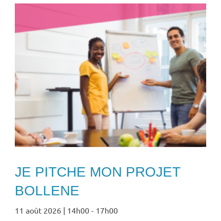
JE PITCHE MON PROJET
BOLLENE
11 août 2026 | 14h00
-
17h00