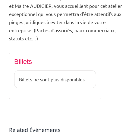
et Maitre AUDIGIER, vous accueillent pour cet atelier
exceptionnel qui vous permettra d’être attentifs aux
pièges juridiques à éviter dans la vie de votre
entreprise. (Pactes d’associés, baux commerciaux,
statuts etc…)
Billets
Billets ne sont plus disponibles
Related Évènements