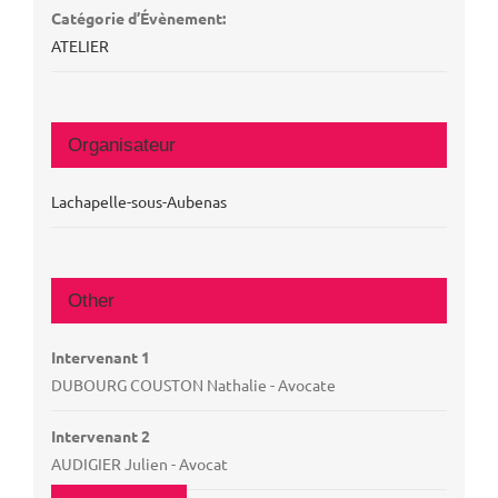
Catégorie d’Évènement:
ATELIER
Organisateur
Lachapelle-sous-Aubenas
Other
Intervenant 1
DUBOURG COUSTON Nathalie - Avocate
Intervenant 2
AUDIGIER Julien - Avocat