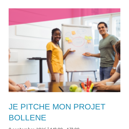
JE PITCHE MON PROJET
BOLLENE