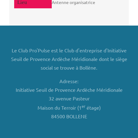
Antenne organisatrice
Le Club Pro'Pulse est le Club d'entreprise d'Initiative
Seuil de Provence Ardèche Méridionale dont le siège
social se trouve à Bollène.
Adresse:
Initiative Seuil de Provence Ardèche Méridionale
32 avenue Pasteur
er
Maison du Terroir (1
étage)
84500 BOLLENE