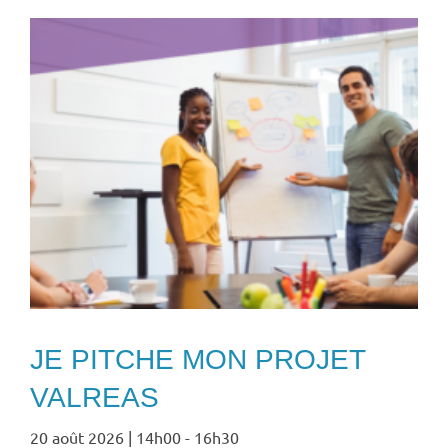
JE PITCHE MON PROJET
VALREAS
20 août 2026 | 14h00
-
16h30