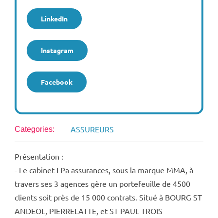
LinkedIn
Instagram
Facebook
ASSUREURS
Categories:
Présentation :
- Le cabinet LPa assurances, sous la marque MMA, à
travers ses 3 agences gère un portefeuille de 4500
clients soit près de 15 000 contrats. Situé à BOURG ST
ANDEOL, PIERRELATTE, et ST PAUL TROIS