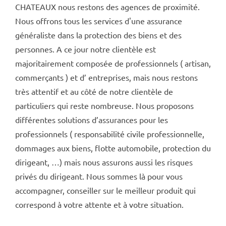
CHATEAUX nous restons des agences de proximité.
Nous offrons tous les services d'une assurance
généraliste dans la protection des biens et des
personnes. A ce jour notre clientèle est
majoritairement composée de professionnels ( artisan,
commerçants ) et d’ entreprises, mais nous restons
très attentif et au côté de notre clientèle de
particuliers qui reste nombreuse. Nous proposons
différentes solutions d’assurances pour les
professionnels ( responsabilité civile professionnelle,
dommages aux biens, flotte automobile, protection du
dirigeant, …) mais nous assurons aussi les risques
privés du dirigeant. Nous sommes là pour vous
accompagner, conseiller sur le meilleur produit qui
correspond à votre attente et à votre situation.