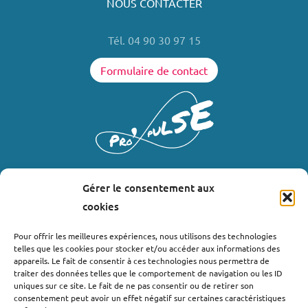
NOUS CONTACTER
Tél. 04 90 30 97 15
Formulaire de contact
Gérer le consentement aux
LIENS UTILES
cookies
Où nous trouver ?
Pour offrir les meilleures expériences, nous utilisons des technologies
telles que les cookies pour stocker et/ou accéder aux informations des
Bollène
appareils. Le fait de consentir à ces technologies nous permettra de
Nyons
traiter des données telles que le comportement de navigation ou les ID
uniques sur ce site. Le fait de ne pas consentir ou de retirer son
Valréas
consentement peut avoir un effet négatif sur certaines caractéristiques