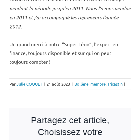
pendant la période jusqu’en 2011. Nous l’avons vendue
en 2011 et j’ai accompagné les repreneurs l’année
2012.
Un grand merci à notre “Super Léon”, l’expert en
finance, toujours disponible et sur qui on peut
toujours compter !
Par
Julie COQUET
|
21 août 2023
|
Bollène
,
membre
,
Tricastin
|
Partagez cet article,
Choisissez votre