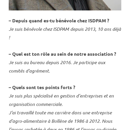
– Depuis quand es-tu bénévole chez ISDPAM ?
Je suis bénévole chez ISDPAM depuis 2013, 10 ans déjà
!
– Quel est ton rôle au sein de notre association ?
Je suis au bureau depuis 2016. Je participe aux
comités d’agrément.
– Quels sont tes points forts ?
Je suis plus spécialisé en gestion d’entreprises et en
organisation commerciale.
J’ai travaillé toute ma carrière dans une entreprise
d’agro-alimentaire à Bollène de 1986 à 2012. Nous
l’avons rachetée à deux en 1986 et l’avons co-dirigée