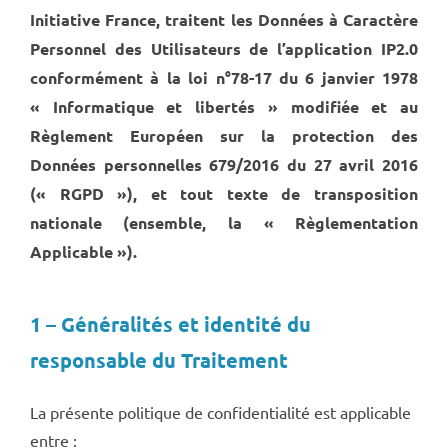
Initiative France, traitent les Données à Caractère
Personnel des Utilisateurs de l’application IP2.0
conformément à la loi n°78-17 du 6 janvier 1978
« Informatique et libertés » modifiée et au
Règlement Européen sur la protection des
Données personnelles 679/2016 du 27 avril 2016
(« RGPD »), et tout texte de transposition
nationale (ensemble, la « Règlementation
Applicable »).
1 – Généralités et identité du
responsable du Traitement
La présente politique de confidentialité est applicable
entre :