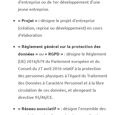
d’entreprise ou de 1er développement d’une
jeune entreprise.
« Projet » :
désigne le projet d’entreprise
(création, reprise ou développement) en cours
d’élaboration
« Règlement général sur la protection des
données »
ou
« RGPD »
: désigne le Règlement
(UE) 2016/679 du Parlement européen et du
Conseil du 27 avril 2016 relatif à la protection
des personnes physiques à l’égard du Traitement
des Données à Caractère Personnel et à la libre
circulation de ces données, et abrogeant la
directive 95/46/CE.
« Réseau associatif »
: désigne l’ensemble des