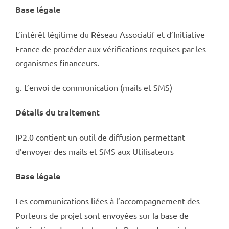
Base légale
L’intérêt légitime du Réseau Associatif et d’Initiative
France de procéder aux vérifications requises par les
organismes financeurs.
g. L’envoi de communication (mails et SMS)
Détails du traitement
IP2.0 contient un outil de diffusion permettant
d’envoyer des mails et SMS aux Utilisateurs
Base légale
Les communications liées à l’accompagnement des
Porteurs de projet sont envoyées sur la base de