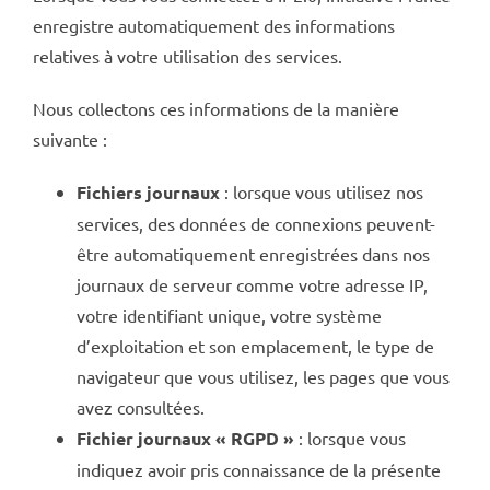
enregistre automatiquement des informations
relatives à votre utilisation des services.
Nous collectons ces informations de la manière
suivante :
Fichiers journaux
: lorsque vous utilisez nos
services, des données de connexions peuvent-
être automatiquement enregistrées dans nos
journaux de serveur comme votre adresse IP,
votre identifiant unique, votre système
d’exploitation et son emplacement, le type de
navigateur que vous utilisez, les pages que vous
avez consultées.
Fichier journaux « RGPD »
: lorsque vous
indiquez avoir pris connaissance de la présente