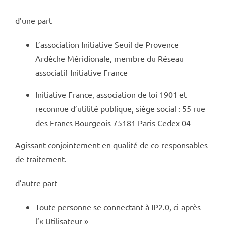
d’une part
L’association Initiative Seuil de Provence
Ardèche Méridionale, membre du Réseau
associatif Initiative France
Initiative France, association de loi 1901 et
reconnue d’utilité publique, siège social : 55 rue
des Francs Bourgeois 75181 Paris Cedex 04
Agissant conjointement en qualité de co-responsables
de traitement.
d’autre part
Toute personne se connectant à IP2.0, ci-après
l’« Utilisateur »