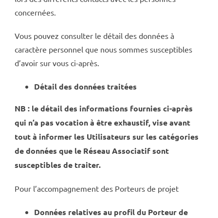
concernées.
Vous pouvez consulter le détail des données à
caractère personnel que nous sommes susceptibles
d’avoir sur vous ci-après.
Détail des données traitées
NB : le détail des informations fournies ci-après
qui n’a pas vocation à être exhaustif, vise avant
tout à informer les Utilisateurs sur les catégories
de données que le Réseau Associatif sont
susceptibles de traiter.
Pour l’accompagnement des Porteurs de projet
Données relatives au profil du Porteur de