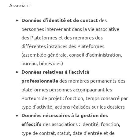
Associatif
Données d’identité et de contact
des
personnes intervenant dans la vie associative
des Plateformes et des membres des
différentes instances des Plateformes
(assemblée générale, conseil d’administration,
bureau, bénévoles)
Données relatives à l’activité
professionnelle
des membres permanents des
plateformes personnes accompagnant les
Porteurs de projet : fonction, temps consacré par
type d’activité, actions réalisées sur les dossiers
Données nécessaires à la gestion des
effectifs
des associations : identité, fonction,
type de contrat, statut, date d’entrée et de