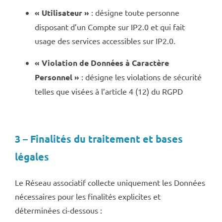
« Utilisateur »
: désigne toute personne
disposant d’un Compte sur IP2.0 et qui fait
usage des services accessibles sur IP2.0.
« Violation de Données à Caractère
Personnel »
: désigne les violations de sécurité
telles que visées à l’article 4 (12) du RGPD
3 – Finalités du traitement et bases
légales
Le Réseau associatif collecte uniquement les Données
nécessaires pour les finalités explicites et
déterminées ci-dessous :