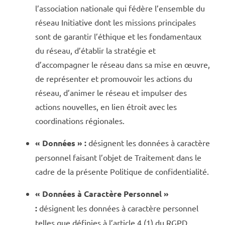
l’association nationale qui fédère l’ensemble du
réseau Initiative dont les missions principales
sont de garantir l’éthique et les fondamentaux
du réseau, d’établir la stratégie et
d’accompagner le réseau dans sa mise en œuvre,
de représenter et promouvoir les actions du
réseau, d’animer le réseau et impulser des
actions nouvelles, en lien étroit avec les
coordinations régionales.
« Données » :
désignent les données à caractère
personnel faisant l’objet de Traitement dans le
cadre de la présente Politique de confidentialité.
« Données à Caractère Personnel »
:
désignent les données à caractère personnel
telles que définies à l’article 4 (1) du RGPD.