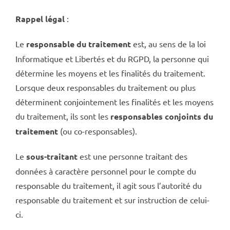
Rappel légal
:
Le
responsable du traitement
est, au sens de la loi
Informatique et Libertés et du RGPD, la personne qui
détermine les moyens et les finalités du traitement.
Lorsque deux responsables du traitement ou plus
déterminent conjointement les finalités et les moyens
du traitement, ils sont les
responsables conjoints du
traitement
(ou co-responsables).
Le
sous-traitant
est une personne traitant des
données à caractère personnel pour le compte du
responsable du traitement, il agit sous l’autorité du
responsable du traitement et sur instruction de celui-
ci.