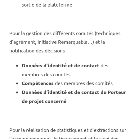
sortie de la plateforme
Pour la gestion des différents comités (techniques,
d’agrément, Initiative Remarquable…) et la
notification des décisions
Données d’identité et de contact
des
membres des comités
Compétences
des membres des comités
Données d’identité et de contact du Porteur
de projet concerné
Pour la réalisation de statistiques et d’extractions sur
l’accompagnement, le financement et le suivi des