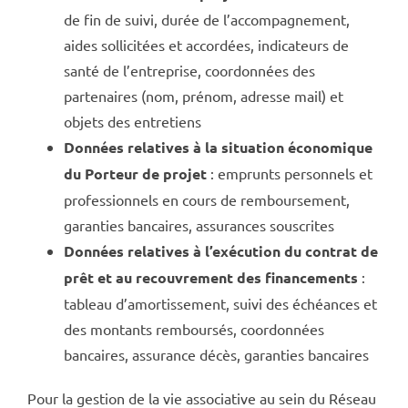
de fin de suivi, durée de l’accompagnement,
aides sollicitées et accordées, indicateurs de
santé de l’entreprise, coordonnées des
partenaires (nom, prénom, adresse mail) et
objets des entretiens
Données relatives à la situation économique
du Porteur de projet
: emprunts personnels et
professionnels en cours de remboursement,
garanties bancaires, assurances souscrites
Données relatives à l’exécution du contrat de
prêt et au recouvrement des financements
:
tableau d’amortissement, suivi des échéances et
des montants remboursés, coordonnées
bancaires, assurance décès, garanties bancaires
Pour la gestion de la vie associative au sein du Réseau