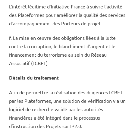
L’intérêt légitime d’Initiative France à suivre l’activité
des Plateformes pour améliorer la qualité des services
d’accompagnement des Porteurs de projet.
f. La mise en œuvre des obligations liées à la lutte
contre la corruption, le blanchiment d’argent et le
financement du terrorisme au sein du Réseau
Associatif (LCBFT)
Détails du traitement
Afin de permettre la réalisation des diligences LCBFT
par les Plateformes, une solution de vérification via un
logiciel de recherche validé par les autorités
financières a été intégré dans le processus
d’instruction des Projets sur IP2.0.