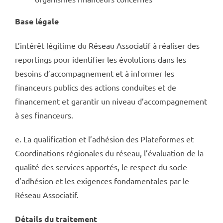
Base légale
L’intérêt légitime du Réseau Associatif à réaliser des
reportings pour identifier les évolutions dans les
besoins d’accompagnement et à informer les
financeurs publics des actions conduites et de
financement et garantir un niveau d’accompagnement
à ses financeurs.
e. La qualification et l’adhésion des Plateformes et
Coordinations régionales du réseau, l’évaluation de la
qualité des services apportés, le respect du socle
d’adhésion et les exigences fondamentales par le
Réseau Associatif.
Détails du traitement