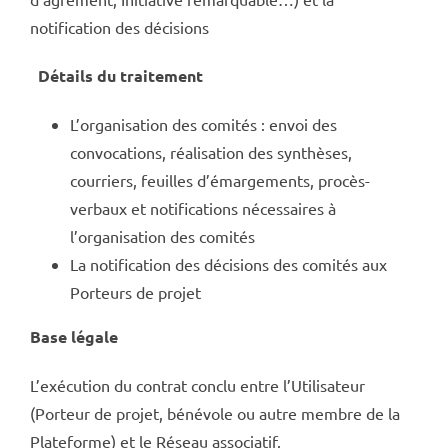
notification des décisions
Détails du traitement
L’organisation des comités : envoi des
convocations, réalisation des synthèses,
courriers, feuilles d’émargements, procès-
verbaux et notifications nécessaires à
l’organisation des comités
La notification des décisions des comités aux
Porteurs de projet
Base légale
L’exécution du contrat conclu entre l’Utilisateur
(Porteur de projet, bénévole ou autre membre de la
Plateforme) et le Réseau associatif.