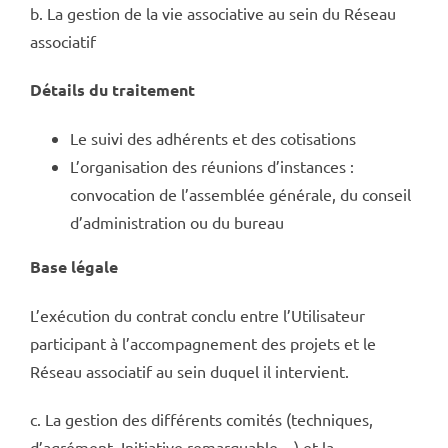
b. La gestion de la vie associative au sein du Réseau
associatif
Détails du traitement
Le suivi des adhérents et des cotisations
L’organisation des réunions d’instances :
convocation de l’assemblée générale, du conseil
d’administration ou du bureau
Base légale
L’exécution du contrat conclu entre l’Utilisateur
participant à l’accompagnement des projets et le
Réseau associatif au sein duquel il intervient.
c. La gestion des différents comités (techniques,
d’agrément, Initiative remarquable…) et la