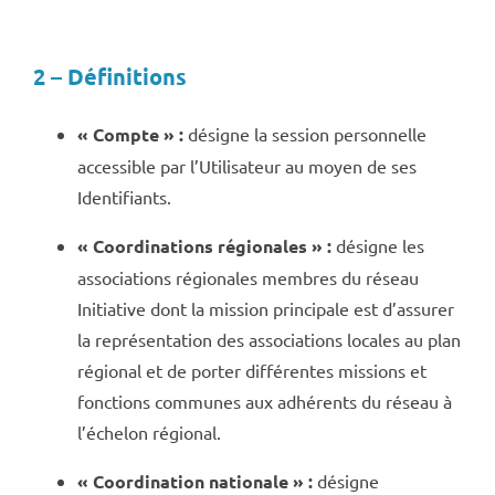
2 – Définitions
« Compte » :
désigne la session personnelle
accessible par l’Utilisateur au moyen de ses
Identifiants.
« Coordinations régionales » :
désigne les
associations régionales membres du réseau
Initiative dont la mission principale est d’assurer
la représentation des associations locales au plan
régional et de porter différentes missions et
fonctions communes aux adhérents du réseau à
l’échelon régional.
« Coordination nationale » :
désigne