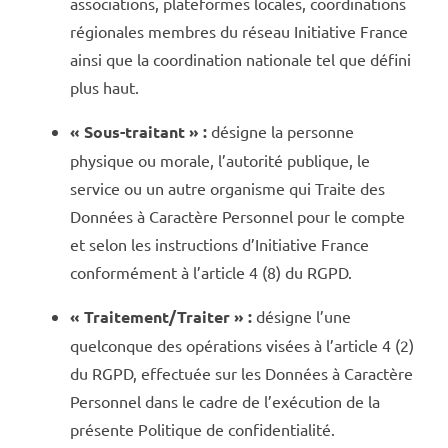
associations, plateformes locales, coordinations
régionales membres du réseau Initiative France
ainsi que la coordination nationale tel que défini
plus haut.
« Sous-traitant » :
désigne la personne
physique ou morale, l’autorité publique, le
service ou un autre organisme qui Traite des
Données à Caractère Personnel pour le compte
et selon les instructions d’Initiative France
conformément à l’article 4 (8) du RGPD.
« Traitement/Traiter » :
désigne l’une
quelconque des opérations visées à l’article 4 (2)
du RGPD, effectuée sur les Données à Caractère
Personnel dans le cadre de l’exécution de la
présente Politique de confidentialité.