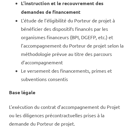
L’instruction et le recouvrement des
demandes de financement
L’étude de l’éligibilité du Porteur de projet à
bénéficier des dispositifs financés par les
organismes financeurs (BPI, DGEFP, etc.) et
l’accompagnement du Porteur de projet selon la
méthodologie prévue au titre des parcours
d’accompagnement
Le versement des financements, primes et
subventions consentis
Base légale
L’exécution du contrat d’accompagnement du Projet
ou les diligences précontractuelles prises à la
demande du Porteur de projet.