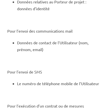
Données relatives au Porteur de projet :
données d’identité
Pour l’envoi des communications mail
Données de contact de l’Utilisateur (nom,
prénom, email)
Pour l’envoi de SMS
Le numéro de téléphone mobile de l’Utilisateur
Pour l’exécution d’un contrat ou de mesures