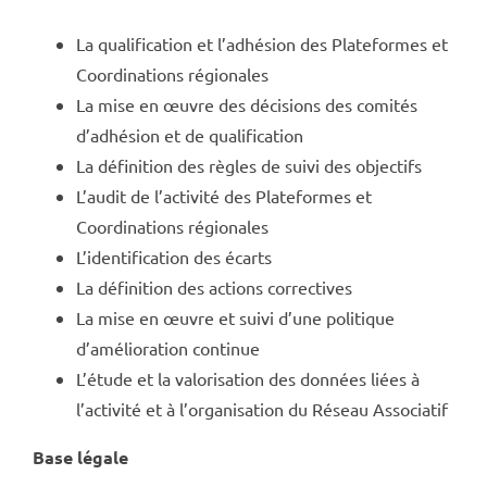
La qualification et l’adhésion des Plateformes et
Coordinations régionales
La mise en œuvre des décisions des comités
d’adhésion et de qualification
La définition des règles de suivi des objectifs
L’audit de l’activité des Plateformes et
Coordinations régionales
L’identification des écarts
La définition des actions correctives
La mise en œuvre et suivi d’une politique
d’amélioration continue
L’étude et la valorisation des données liées à
l’activité et à l’organisation du Réseau Associatif
Base légale