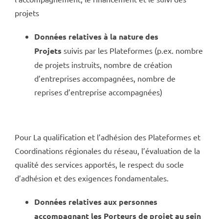
projets
Données relatives à la nature des
Projets
suivis par les Plateformes (p.ex. nombre
de projets instruits, nombre de création
d’entreprises accompagnées, nombre de
reprises d’entreprise accompagnées)
Pour La qualification et l’adhésion des Plateformes et
Coordinations régionales du réseau, l’évaluation de la
qualité des services apportés, le respect du socle
d’adhésion et des exigences fondamentales.
Données relatives aux personnes
accompagnant les Porteurs de projet au sein