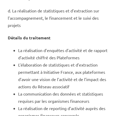
d. La réalisation de statistiques et d’extraction sur
l’accompagnement, le financement et le suivi des
projets
Détails du traitement
La réalisation d’enquêtes d’activité et de rapport
d’activité chiffré des Plateformes
L’élaboration de statistiques et d’extraction
permettant à Initiative France, aux plateformes
d’avoir une vision de l’activité et de l’impact des
actions du Réseau associatif
La communication des données et statistiques
requises par les organismes financeurs
La réalisation de reporting d’activité auprès des
organismes financeurs concernés