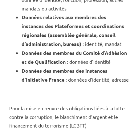
mandats ou activités
Données relatives aux membres des
instances des Plateformes et coordinations
régionales (assemblée générale, conseil
d’administration, bureau)
: identité, mandat
Données des membres du Comité d’Adhésion
et de Qualification
: données d’identité
Données des membres des instances
d’Initiative France
: données d’identité, adresse
Pour la mise en œuvre des obligations liées à la lutte
contre la corruption, le blanchiment d’argent et le
financement du terrorisme (LCBFT)