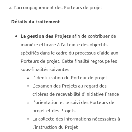
a. L’accompagnement des Porteurs de projet
Détails du traitement
La gestion des Projets
afin de contribuer de
manière efficace à l’atteinte des objectifs
spécifiés dans le cadre du processus d’aide aux
Porteurs de projet. Cette finalité regroupe les
sous-finalités suivantes :
L’identification du Porteur de projet
L’examen des Projets au regard des
critères de recevabilité d’Initiative France
L’orientation et le suivi des Porteurs de
projet et des Projets
La collecte des informations nécessaires à
l’instruction du Projet