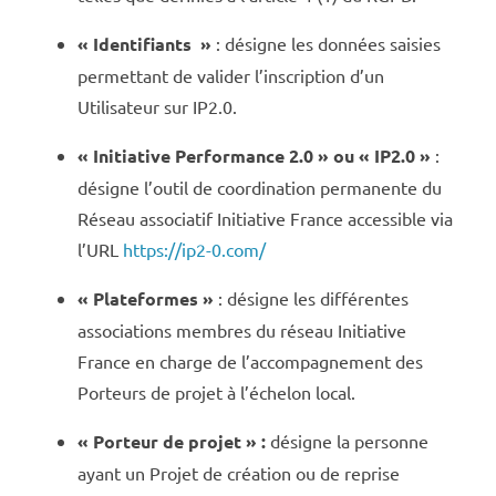
« Identifiants »
: désigne les données saisies
permettant de valider l’inscription d’un
Utilisateur sur IP2.0.
« Initiative Performance 2.0 » ou « IP2.0 »
:
désigne l’outil de coordination permanente du
Réseau associatif Initiative France accessible via
l’URL
https://ip2-0.com/
« Plateformes »
: désigne les différentes
associations membres du réseau Initiative
France en charge de l’accompagnement des
Porteurs de projet à l’échelon local.
« Porteur de projet » :
désigne la personne
ayant un Projet de création ou de reprise