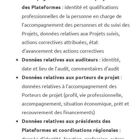
des Plateformes
: identité et qualifications
professionnelles de la personne en charge de
l’accompagnement des personnes et du suivi des
Projets, données relatives aux Projets suivis,
actions correctives attribuées, état
d’avancement des actions correctives
Données relatives aux auditeurs
: identité,
date et lieu de l’audit, commentaires d’audit
Données relatives aux porteurs de projet
:
données relatives à l’accompagnement des
Porteurs de projet (profil, vie professionnelle,
accompagnement, situation économique, prêt et
recouvrement des financements)
Données relatives aux présidents des
Plateformes et coordinations régionales
:
donnée d’identité, fonction, profession, autres