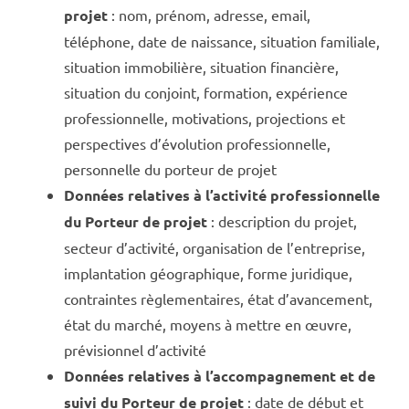
projet
: nom, prénom, adresse, email,
téléphone, date de naissance, situation familiale,
situation immobilière, situation financière,
situation du conjoint, formation, expérience
professionnelle, motivations, projections et
perspectives d’évolution professionnelle,
personnelle du porteur de projet
Données relatives à l’activité professionnelle
du Porteur de projet
: description du projet,
secteur d’activité, organisation de l’entreprise,
implantation géographique, forme juridique,
contraintes règlementaires, état d’avancement,
état du marché, moyens à mettre en œuvre,
prévisionnel d’activité
Données relatives à l’accompagnement et de
suivi du Porteur de projet
: date de début et