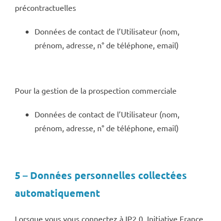
précontractuelles
Données de contact de l’Utilisateur (nom,
prénom, adresse, n° de téléphone, email)
Pour la gestion de la prospection commerciale
Données de contact de l’Utilisateur (nom,
prénom, adresse, n° de téléphone, email)
5 – Données personnelles collectées
automatiquement
Lorsque vous vous connectez à IP2.0, Initiative France