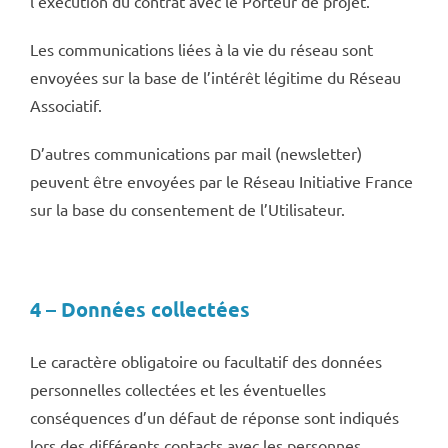
l’exécution du contrat avec le Porteur de projet.
Les communications liées à la vie du réseau sont
envoyées sur la base de l’intérêt légitime du Réseau
Associatif.
D’autres communications par mail (newsletter)
peuvent être envoyées par le Réseau Initiative France
sur la base du consentement de l’Utilisateur.
4 – Données collectées
Le caractère obligatoire ou facultatif des données
personnelles collectées et les éventuelles
conséquences d’un défaut de réponse sont indiqués
lors des différents contacts avec les personnes