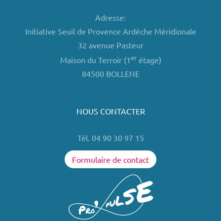
Adresse:
Initiative Seuil de Provence Ardèche Méridionale
32 avenue Pasteur
er
Maison du Terroir (1
étage)
84500 BOLLENE
NOUS CONTACTER
Tél. 04 90 30 97 15
Formulaire de contact