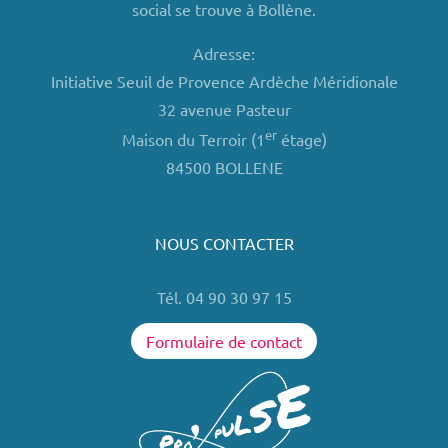
social se trouve à Bollène.
Adresse:
Initiative Seuil de Provence Ardèche Méridionale
32 avenue Pasteur
er
Maison du Terroir (1
étage)
84500 BOLLENE
NOUS CONTACTER
Tél. 04 90 30 97 15
Formulaire de contact