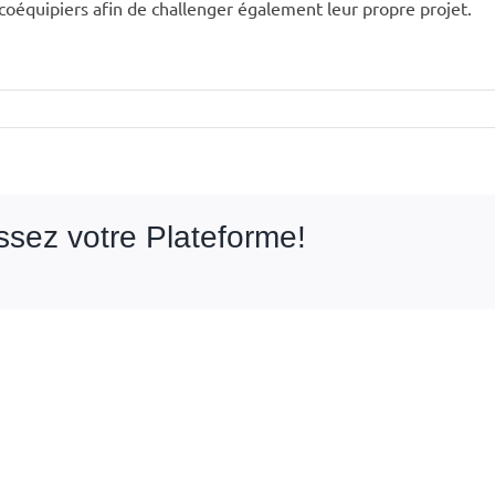
 coéquipiers afin de challenger également leur propre projet.
issez votre Plateforme!