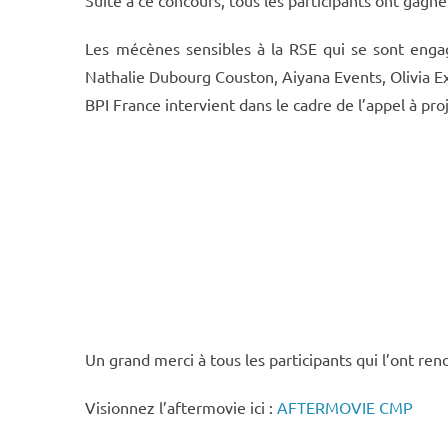
Les mécènes sensibles à la RSE qui se sont engag
Nathalie Dubourg Couston, Aiyana Events, Olivia E
BPI France intervient dans le cadre de l’appel à pro
Un grand merci à tous les participants qui l’ont 
Visionnez l’aftermovie ici :
AFTERMOVIE CMP