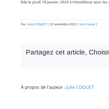
Rdv le jeudi 18 janvier 2024 à Montélimar pour les
Par
Julie COQUET
|
22 novembre 2023
|
Non classé
|
Partagez cet article, Chois
À propos de l'auteur :
Julie COQUET