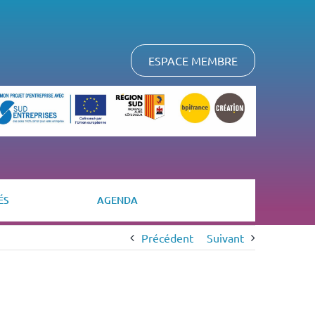
ESPACE MEMBRE
ÉS
AGENDA
Précédent
Suivant