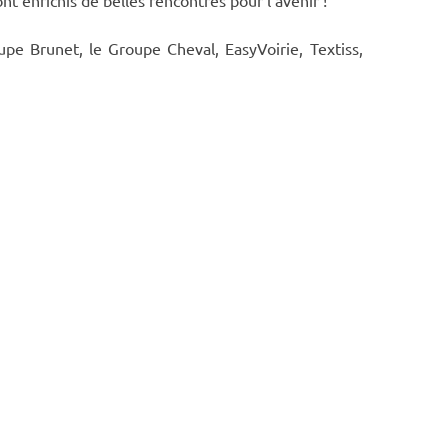
pe Brunet, le Groupe Cheval, EasyVoirie, Textiss,