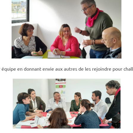
 équipe en donnant envie aux autres de les rejoindre pour chall