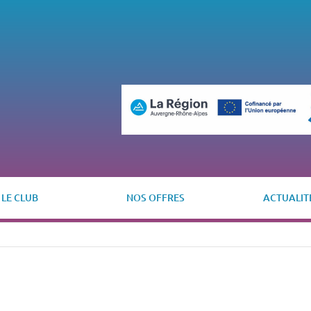
LE CLUB
NOS OFFRES
ACTUALIT