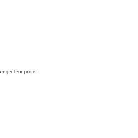
enger leur projet.