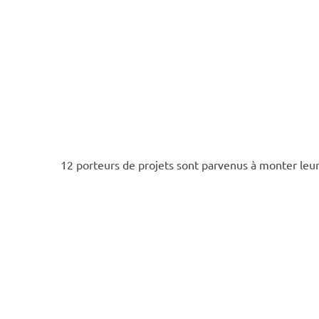
12 porteurs de projets sont parvenus à monter leur