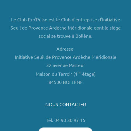
Le Club Pro'Pulse est le Club d'entreprise d'Initiative
Seuil de Provence Ardèche Méridionale dont le siège
social se trouve à Bollène.
Adresse:
Initiative Seuil de Provence Ardèche Méridionale
32 avenue Pasteur
er
Maison du Terroir (1
étage)
84500 BOLLENE
NOUS CONTACTER
Tél. 04 90 30 97 15