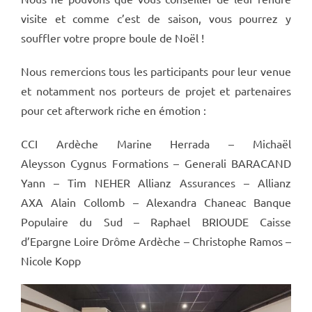
visite et comme c’est de saison, vous pourrez y
souffler votre propre boule de Noël !
Nous remercions tous les participants pour leur venue
et notamment nos porteurs de projet et partenaires
pour cet afterwork riche en émotion :
CCI Ardèche Marine Herrada – Michaël
Aleysson Cygnus Formations – Generali BARACAND
Yann – Tim NEHER Allianz Assurances – Allianz
AXA Alain Collomb – Alexandra Chaneac Banque
Populaire du Sud – Raphael BRIOUDE Caisse
d’Epargne Loire Drôme Ardèche – Christophe Ramos –
Nicole Kopp