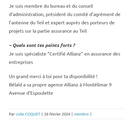
Je suis membre du bureau et du conseil
d’administration, président du comité d’agrément de
l’antenne du Teil et expert auprès des porteurs de
projets sur la partie assurance au Teil
– Quels sont tes points forts ?
Je suis spécialiste “Certifié Allianz” en assurance des
entreprises
Un grand merci à toi pour ta disponibilité !
Bélaïd a sa propre agence Allianz à Montélimar 9
Avenue d’Espoulette
Par
Julie COQUET
|
26 février 2024
|
membre
|