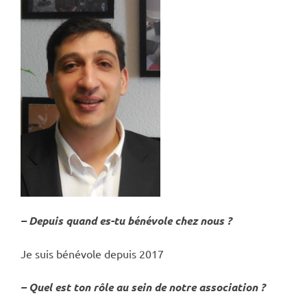
– Depuis quand es-tu bénévole chez nous ?
Je suis bénévole depuis 2017
– Quel est ton rôle au sein de notre association ?