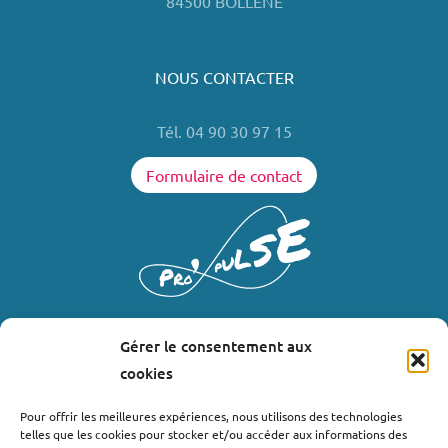
84500 BOLLENE
NOUS CONTACTER
Tél. 04 90 30 97 15
Formulaire de contact
Gérer le consentement aux
LIENS UTILES
cookies
Où nous trouver ?
Pour offrir les meilleures expériences, nous utilisons des technologies
telles que les cookies pour stocker et/ou accéder aux informations des
Bollène