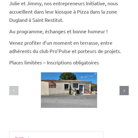
Julie et Jimmy, nos entrepreneurs Initiative, nous
accueillent dans leur kiosque à Pizza dans la zone
Dugland à Saint Restitut.
Au programme, échanges et bonne humeur !
Venez profiter d’un moment en terrasse, entre
adhérents du club Pro’Pulse et porteurs de projets.
Places limitées – Inscriptions obligatoires