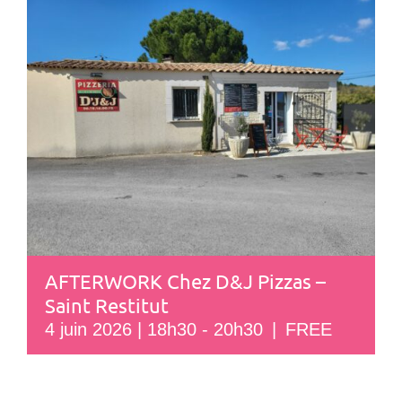
AFTERWORK Chez D&J Pizzas –
Saint Restitut
4 juin 2026 | 18h30
-
20h30
|
FREE