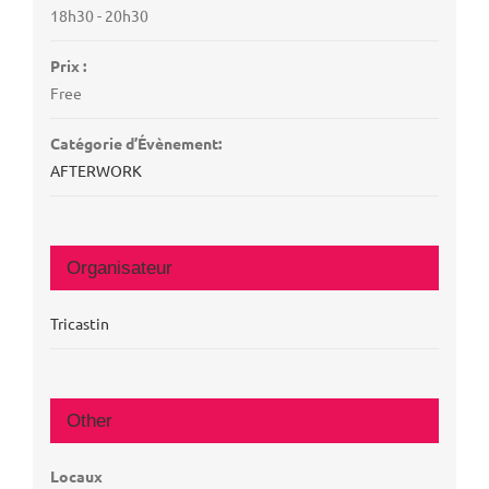
18h30 - 20h30
Prix :
Free
Catégorie d’Évènement:
AFTERWORK
Organisateur
Tricastin
Other
Locaux