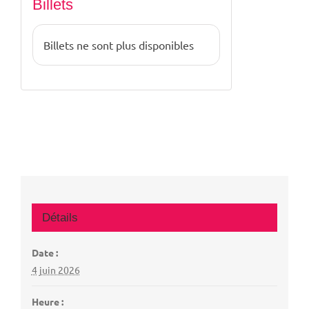
Billets
Billets ne sont plus disponibles
Détails
Date :
4 juin 2026
Heure :