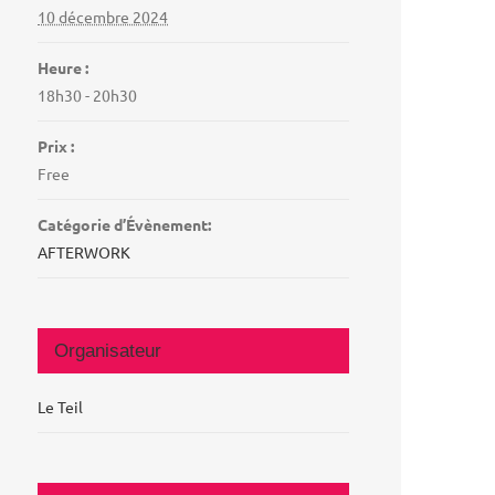
10 décembre 2024
Heure :
18h30 - 20h30
Prix :
Free
Catégorie d’Évènement:
AFTERWORK
Organisateur
Le Teil