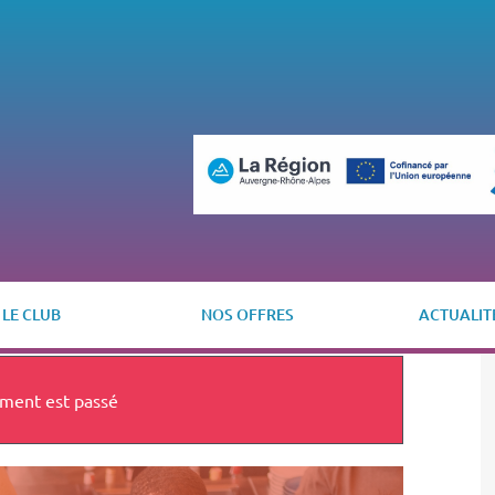
LE CLUB
NOS OFFRES
ACTUALIT
ment est passé