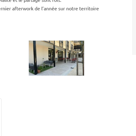
nier afterwork de l’année sur notre territoire