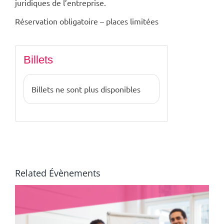
juridiques de l’entreprise.
Réservation obligatoire – places limitées
Billets
Billets ne sont plus disponibles
Related Évènements