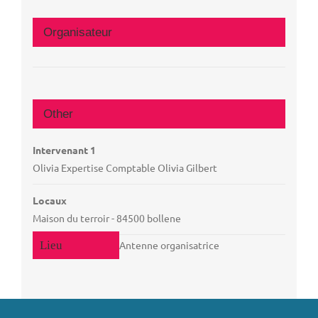
Organisateur
Other
Intervenant 1
Olivia Expertise Comptable Olivia Gilbert
Locaux
Maison du terroir - 84500 bollene
Antenne organisatrice