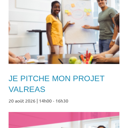
JE PITCHE MON PROJET
VALREAS
20 août 2026 | 14h00
-
16h30