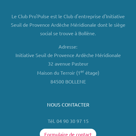
Le Club Pro'Pulse est le Club d'entreprise d'Initiative
Seuil de Provence Ardèche Méridionale dont le siège
social se trouve à Bollène.
Adresse:
Initiative Seuil de Provence Ardèche Méridionale
32 avenue Pasteur
er
Maison du Terroir (1
étage)
84500 BOLLENE
NOUS CONTACTER
Tél. 04 90 30 97 15
Formulaire de contact