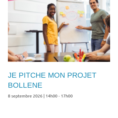
JE PITCHE MON PROJET
BOLLENE
8 septembre 2026 | 14h00
-
17h00