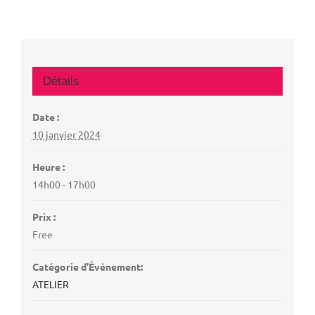
Détails
Date :
10 janvier 2024
Heure :
14h00 - 17h00
Prix :
Free
Catégorie d’Évènement:
ATELIER