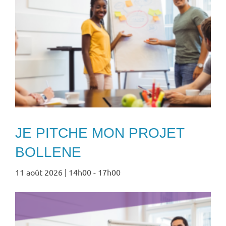
JE PITCHE MON PROJET
BOLLENE
11 août 2026 | 14h00
-
17h00