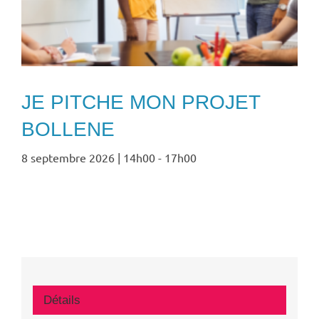
JE PITCHE MON PROJET
BOLLENE
8 septembre 2026 | 14h00
-
17h00
Détails