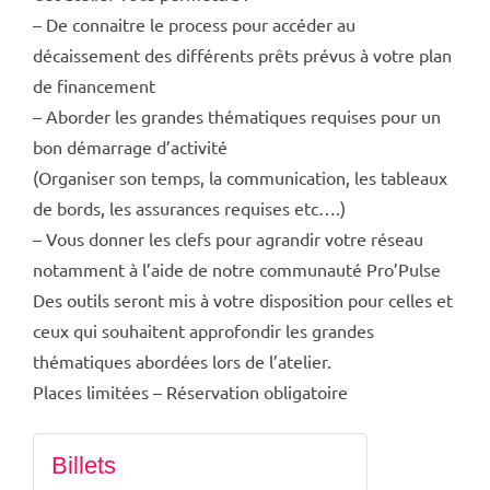
– De connaitre le process pour accéder au
décaissement des différents prêts prévus à votre plan
de financement
– Aborder les grandes thématiques requises pour un
bon démarrage d’activité
(Organiser son temps, la communication, les tableaux
de bords, les assurances requises etc….)
– Vous donner les clefs pour agrandir votre réseau
notamment à l’aide de notre communauté Pro’Pulse
Des outils seront mis à votre disposition pour celles et
ceux qui souhaitent approfondir les grandes
thématiques abordées lors de l’atelier.
Places limitées – Réservation obligatoire
Billets