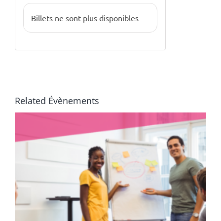
Billets ne sont plus disponibles
Related Évènements