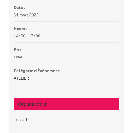
Date :
31 mars 2025
Heure :
14h00 - 17h00
Prix :
Free
Catégorie d’Évènement:
ATELIER
Organisateur
Tricastin