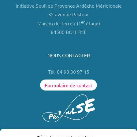
Initiative Seuil de Provence Ardèche Méridionale
32 avenue Pasteur
er
Maison du Terroir (1
étage)
84500 BOLLENE
NOUS CONTACTER
Tél. 04 90 30 97 15
Formulaire de contact