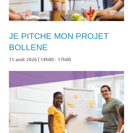
JE PITCHE MON PROJET
BOLLENE
11 août 2026 | 14h00
-
17h00