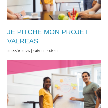
JE PITCHE MON PROJET
VALREAS
20 août 2026 | 14h00
-
16h30