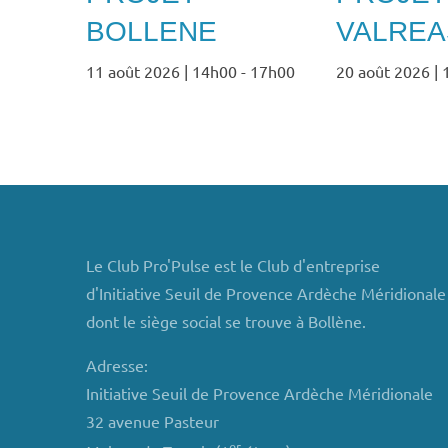
BOLLENE
VALREA
11 août 2026 | 14h00
-
17h00
20 août 2026 |
Le Club Pro'Pulse est le Club d'entreprise
d'Initiative Seuil de Provence Ardèche Méridionale
dont le siège social se trouve à Bollène.
Adresse:
Initiative Seuil de Provence Ardèche Méridionale
32 avenue Pasteur
er