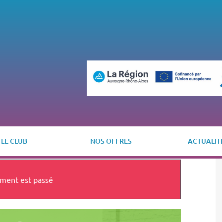
LE CLUB
NOS OFFRES
ACTUALIT
ment est passé