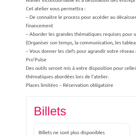
Cet atelier vous permettra :
– De connaitre le process pour accéder au décaisse
financement
– Aborder les grandes thématiques requises pour 
(Organiser son temps, la communication, les tablea
– Vous donner les clefs pour agrandir votre rése
Pro’Pulse
Des outils seront mis à votre disposition pour cell
thématiques abordées lors de l’atelier.
Places limitées – Réservation obligatoire
Billets
Billets ne sont plus disponibles