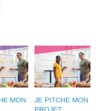
CHE MON
JE PITCHE MON
PROJET