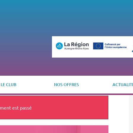
LE CLUB
NOS OFFRES
ACTUALIT
ment est passé