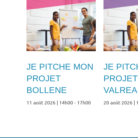
JE PITCHE MON
JE PIT
PROJET
PROJET
BOLLENE
VALREA
11 août 2026 | 14h00
-
17h00
20 août 2026 |