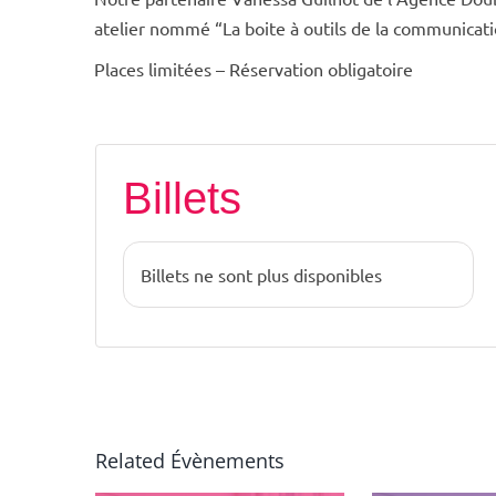
atelier nommé “La boite à outils de la communicati
Places limitées – Réservation obligatoire
Billets
Billets ne sont plus disponibles
Related Évènements