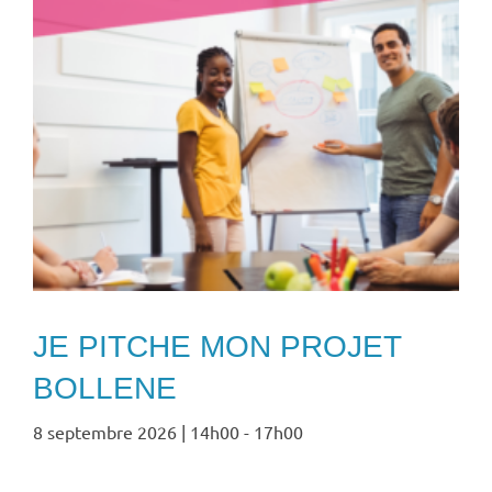
JE PITCHE MON PROJET
BOLLENE
8 septembre 2026 | 14h00
-
17h00