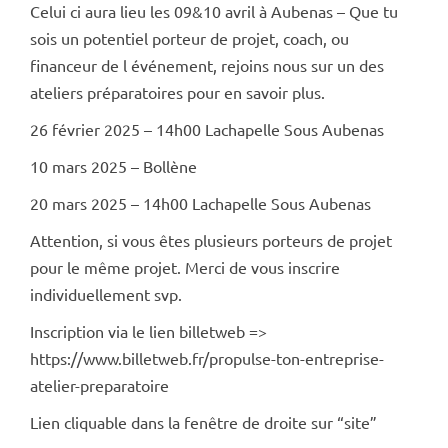
Celui ci aura lieu les 09&10 avril à Aubenas – Que tu
sois un potentiel porteur de projet, coach, ou
financeur de l événement, rejoins nous sur un des
ateliers préparatoires pour en savoir plus.
26 février 2025 – 14h00 Lachapelle Sous Aubenas
10 mars 2025 – Bollène
20 mars 2025 – 14h00 Lachapelle Sous Aubenas
Attention, si vous êtes plusieurs porteurs de projet
pour le même projet. Merci de vous inscrire
individuellement svp.
Inscription via le lien billetweb =>
https://www.billetweb.fr/propulse-ton-entreprise-
atelier-preparatoire
Lien cliquable dans la fenêtre de droite sur “site”