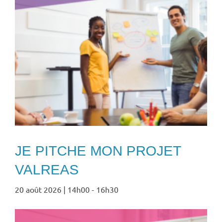
JE PITCHE MON PROJET
VALREAS
20 août 2026 | 14h00
-
16h30