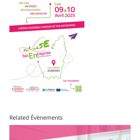
Related Évènements