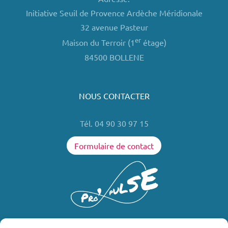
Initiative Seuil de Provence Ardèche Méridionale
32 avenue Pasteur
er
Maison du Terroir (1
étage)
84500 BOLLENE
NOUS CONTACTER
Tél. 04 90 30 97 15
Formulaire de contact