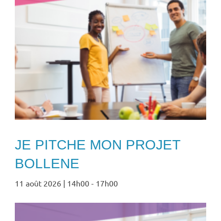
JE PITCHE MON PROJET
BOLLENE
11 août 2026 | 14h00
-
17h00