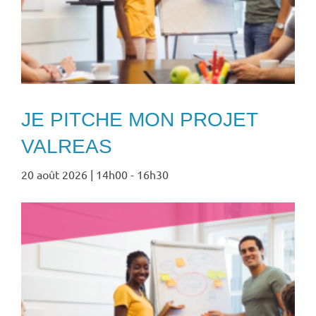
JE PITCHE MON PROJET
VALREAS
20 août 2026 | 14h00
-
16h30