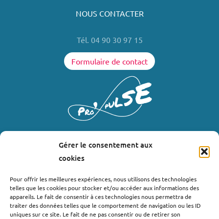
NOUS CONTACTER
Tél. 04 90 30 97 15
Formulaire de contact
Gérer le consentement aux
LIENS UTILES
cookies
Où nous trouver ?
Pour offrir les meilleures expériences, nous utilisons des technologies
telles que les cookies pour stocker et/ou accéder aux informations des
Bollène
appareils. Le fait de consentir à ces technologies nous permettra de
Nyons
traiter des données telles que le comportement de navigation ou les ID
uniques sur ce site. Le fait de ne pas consentir ou de retirer son
Valréas