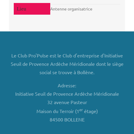
Antenne organisatrice
Le Club Pro'Pulse est le Club d'entreprise d'Initiative
Seuil de Provence Ardèche Méridionale dont le siège
social se trouve à Bollène.
Adresse:
Initiative Seuil de Provence Ardèche Méridionale
32 avenue Pasteur
er
Maison du Terroir (1
étage)
84500 BOLLENE