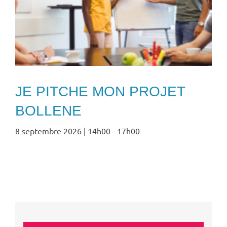
JE PITCHE MON PROJET
BOLLENE
8 septembre 2026 | 14h00
-
17h00