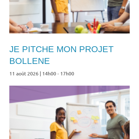
JE PITCHE MON PROJET
BOLLENE
11 août 2026 | 14h00
-
17h00