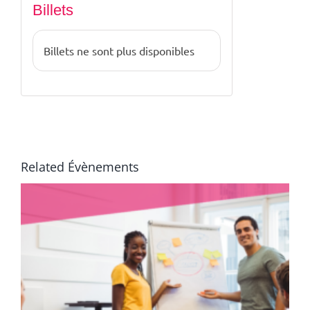
Billets
Billets ne sont plus disponibles
Related Évènements