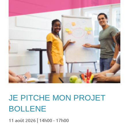
JE PITCHE MON PROJET
BOLLENE
11 août 2026 | 14h00
-
17h00