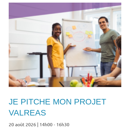
JE PITCHE MON PROJET
VALREAS
20 août 2026 | 14h00
-
16h30