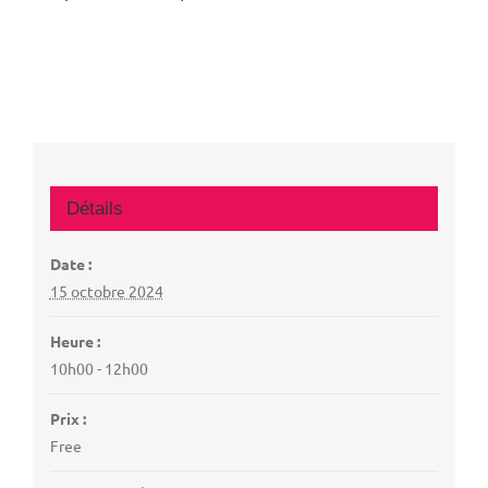
Détails
Date :
15 octobre 2024
Heure :
10h00 - 12h00
Prix :
Free