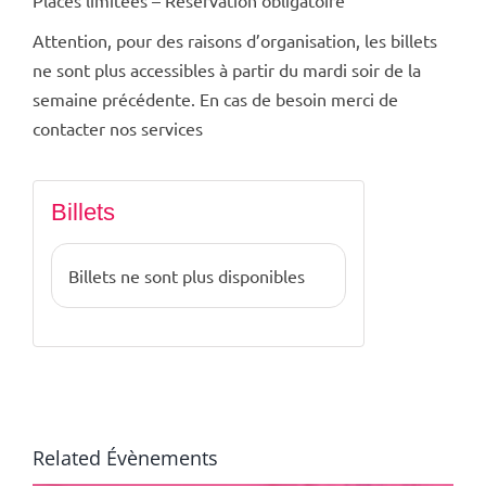
Places limitées – Réservation obligatoire
Attention, pour des raisons d’organisation, les billets
ne sont plus accessibles à partir du mardi soir de la
semaine précédente. En cas de besoin merci de
contacter nos services
Billets
Billets ne sont plus disponibles
Related Évènements