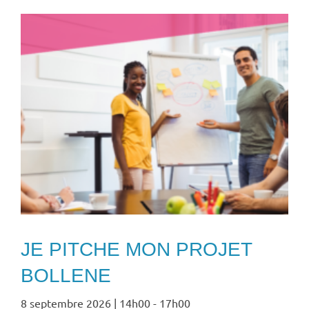
JE PITCHE MON PROJET
BOLLENE
8 septembre 2026 | 14h00
-
17h00