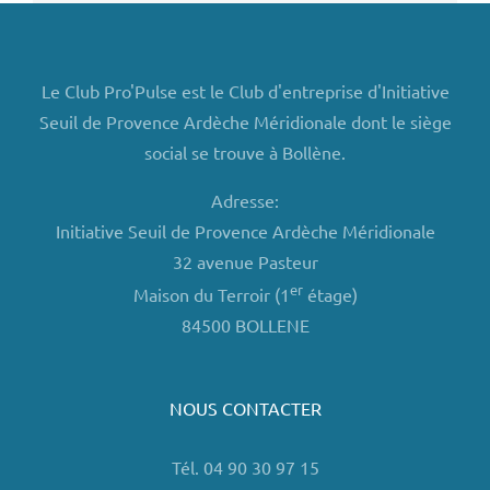
Le Club Pro'Pulse est le Club d'entreprise d'Initiative
Seuil de Provence Ardèche Méridionale dont le siège
social se trouve à Bollène.
Adresse:
Initiative Seuil de Provence Ardèche Méridionale
32 avenue Pasteur
er
Maison du Terroir (1
étage)
84500 BOLLENE
NOUS CONTACTER
Tél. 04 90 30 97 15