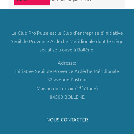
Le Club Pro'Pulse est le Club d'entreprise d'Initiative
Seuil de Provence Ardèche Méridionale dont le siège
social se trouve à Bollène.
Adresse:
Initiative Seuil de Provence Ardèche Méridionale
32 avenue Pasteur
er
Maison du Terroir (1
étage)
84500 BOLLENE
NOUS CONTACTER