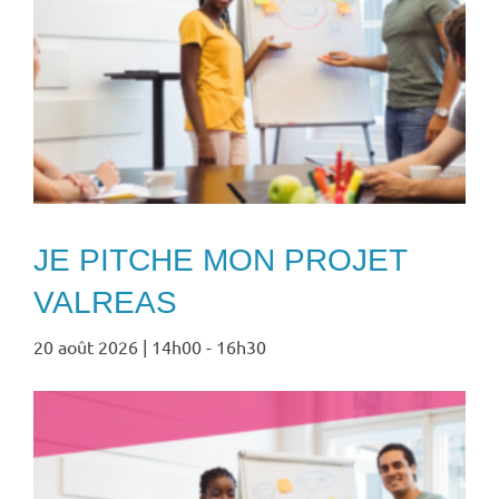
JE PITCHE MON PROJET
VALREAS
20 août 2026 | 14h00
-
16h30