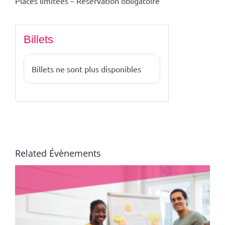
Places limitées – Réservation obligatoire
Billets
Billets ne sont plus disponibles
Related Évènements