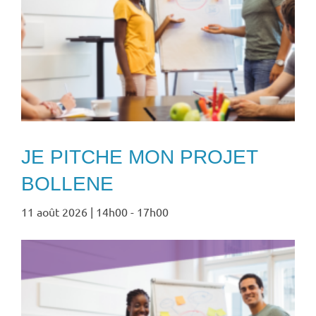
JE PITCHE MON PROJET
BOLLENE
11 août 2026 | 14h00
-
17h00