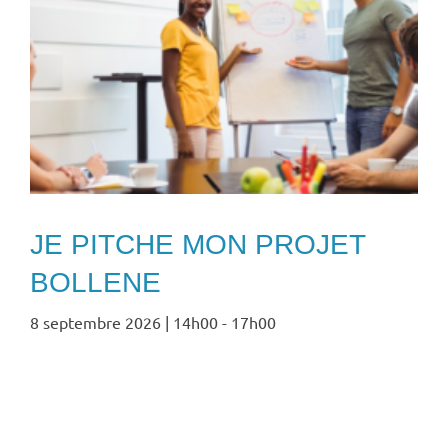
JE PITCHE MON PROJET
BOLLENE
8 septembre 2026 | 14h00
-
17h00