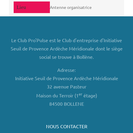
Antenne organisatrice
Le Club Pro'Pulse est le Club d'entreprise d'Initiative
Seuil de Provence Ardèche Méridionale dont le siège
social se trouve à Bollène.
Adresse:
Initiative Seuil de Provence Ardèche Méridionale
32 avenue Pasteur
er
Maison du Terroir (1
étage)
84500 BOLLENE
NOUS CONTACTER