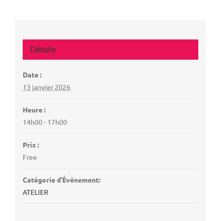
Détails
Date :
13 janvier 2026
Heure :
14h00 - 17h00
Prix :
Free
Catégorie d’Évènement:
ATELIER