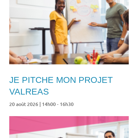
JE PITCHE MON PROJET
VALREAS
20 août 2026 | 14h00
-
16h30