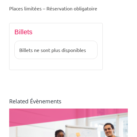
Places limitées – Réservation obligatoire
Billets
Billets ne sont plus disponibles
Related Évènements