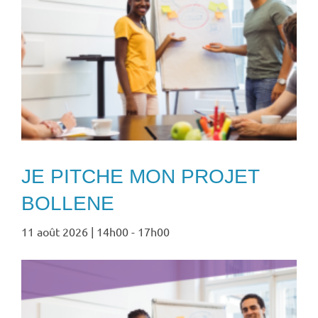
JE PITCHE MON PROJET
BOLLENE
11 août 2026 | 14h00
-
17h00