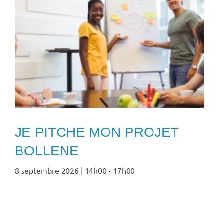
JE PITCHE MON PROJET
BOLLENE
8 septembre 2026 | 14h00
-
17h00