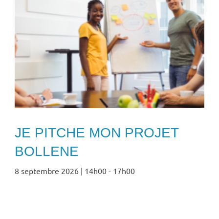
JE PITCHE MON PROJET
BOLLENE
8 septembre 2026 | 14h00
-
17h00