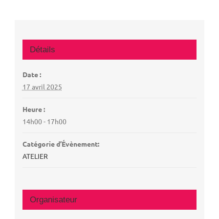
Détails
Date :
17 avril 2025
Heure :
14h00 - 17h00
Catégorie d’Évènement:
ATELIER
Organisateur