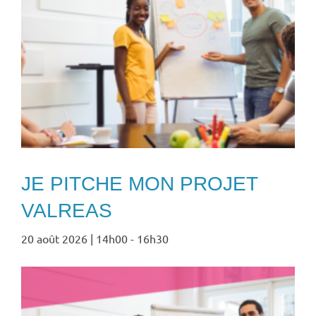
JE PITCHE MON PROJET
VALREAS
20 août 2026 | 14h00
-
16h30