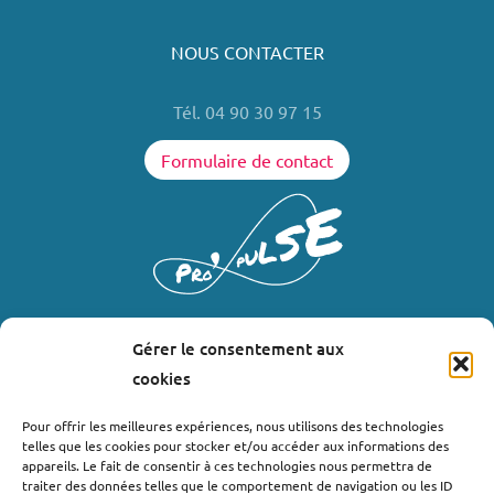
NOUS CONTACTER
Tél. 04 90 30 97 15
Formulaire de contact
Gérer le consentement aux
LIENS UTILES
cookies
Où nous trouver ?
Pour offrir les meilleures expériences, nous utilisons des technologies
telles que les cookies pour stocker et/ou accéder aux informations des
Bollène
appareils. Le fait de consentir à ces technologies nous permettra de
Nyons
traiter des données telles que le comportement de navigation ou les ID