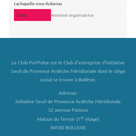
Lachapelle-sous-Aubenas
Antenne organisatrice
Le Club Pro'Pulse est le Club d'entreprise d'Initiative
Seuil de Provence Ardèche Méridionale dont le siège
social se trouve à Bollène.
Adresse:
Initiative Seuil de Provence Ardèche Méridionale
32 avenue Pasteur
er
Maison du Terroir (1
étage)
84500 BOLLENE