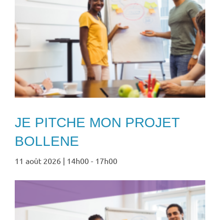
JE PITCHE MON PROJET
BOLLENE
11 août 2026 | 14h00
-
17h00