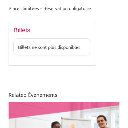
Places limitées – Réservation obligatoire
Billets
Billets ne sont plus disponibles
Related Évènements