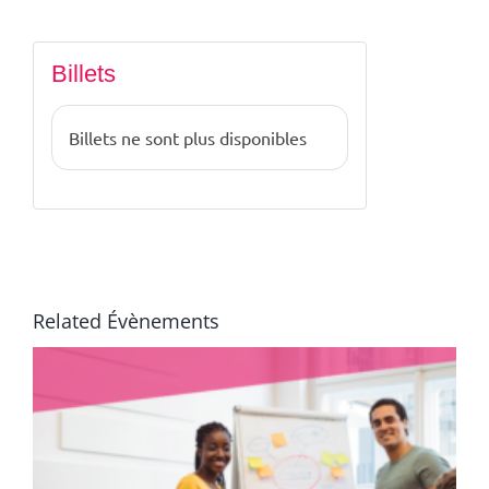
Billets
Billets ne sont plus disponibles
Related Évènements