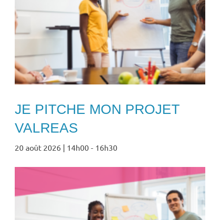
JE PITCHE MON PROJET
VALREAS
20 août 2026 | 14h00
-
16h30