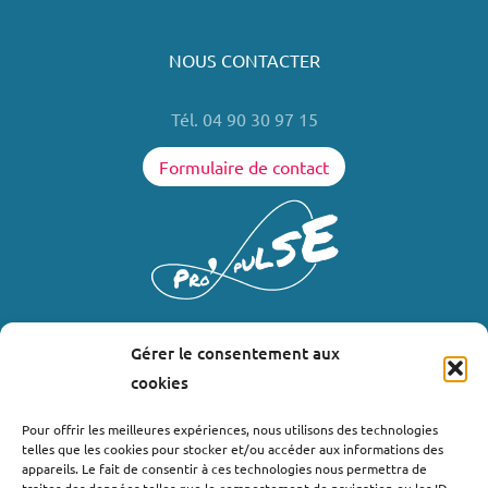
NOUS CONTACTER
Tél. 04 90 30 97 15
Formulaire de contact
Gérer le consentement aux
LIENS UTILES
cookies
Où nous trouver ?
Pour offrir les meilleures expériences, nous utilisons des technologies
telles que les cookies pour stocker et/ou accéder aux informations des
Bollène
appareils. Le fait de consentir à ces technologies nous permettra de
Nyons