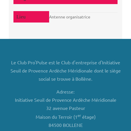
Antenne organisatrice
Le Club Pro'Pulse est le Club d'entreprise d'Initiative
Seuil de Provence Ardèche Méridionale dont le siège
social se trouve à Bollène.
Adresse:
Initiative Seuil de Provence Ardèche Méridionale
32 avenue Pasteur
er
Maison du Terroir (1
étage)
84500 BOLLENE