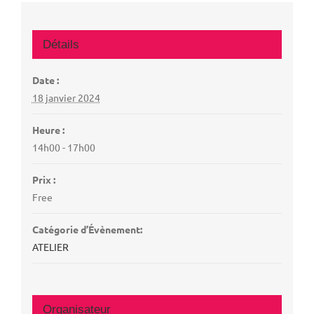
Détails
Date :
18 janvier 2024
Heure :
14h00 - 17h00
Prix :
Free
Catégorie d’Évènement:
ATELIER
Organisateur