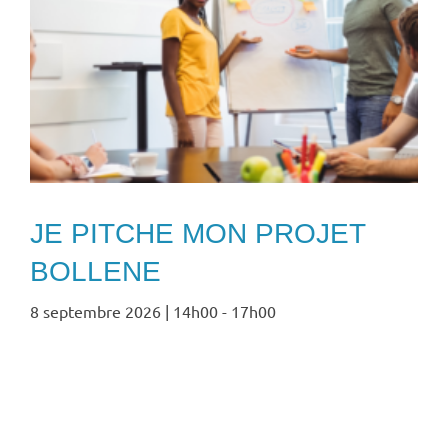
JE PITCHE MON PROJET
BOLLENE
8 septembre 2026 | 14h00
-
17h00