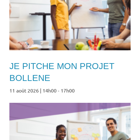
JE PITCHE MON PROJET
BOLLENE
11 août 2026 | 14h00
-
17h00