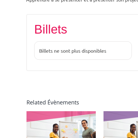
Billets
Billets ne sont plus disponibles
Related Évènements