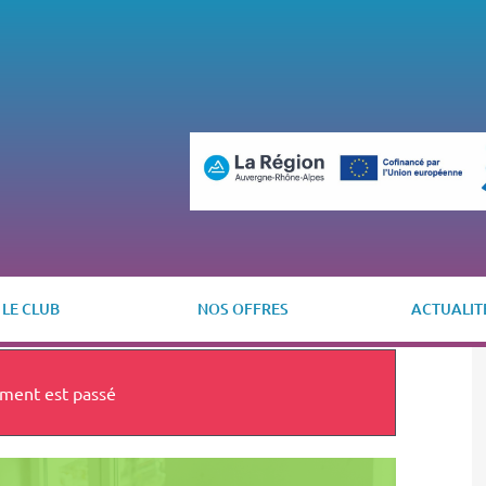
LE CLUB
NOS OFFRES
ACTUALIT
ment est passé