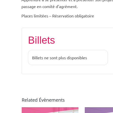
passage en comité d’agrément.
Places limitées – Réservation obligatoire
Billets
Billets ne sont plus disponibles
Related Évènements