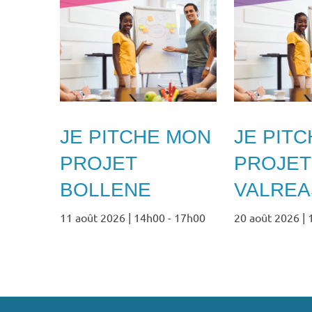
JE PITCHE MON
JE PIT
PROJET
PROJET
BOLLENE
VALREA
11 août 2026 | 14h00
-
17h00
20 août 2026 |