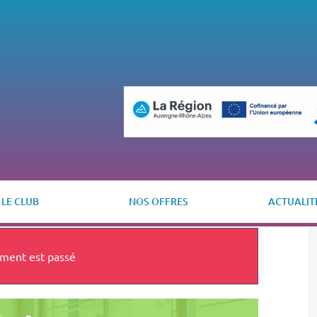
LE CLUB
NOS OFFRES
ACTUALIT
ment est passé