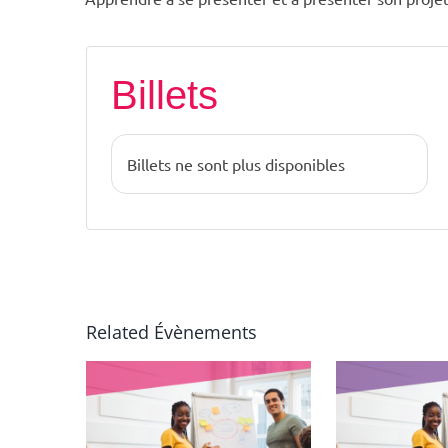
Billets
Billets ne sont plus disponibles
Related Évènements