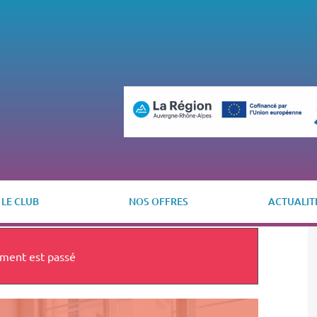
LE CLUB
NOS OFFRES
ACTUALIT
ment est passé