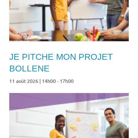
JE PITCHE MON PROJET
BOLLENE
11 août 2026 | 14h00
-
17h00