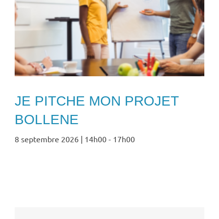
JE PITCHE MON PROJET
BOLLENE
8 septembre 2026 | 14h00
-
17h00