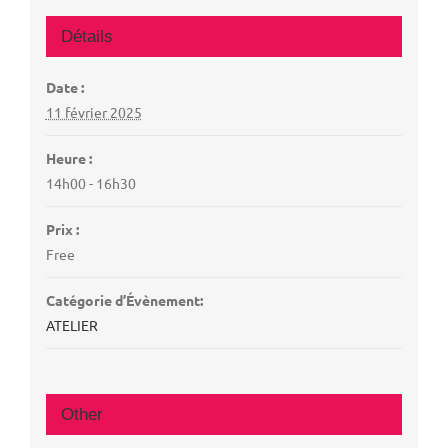
Détails
Date :
11 février 2025
Heure :
14h00 - 16h30
Prix :
Free
Catégorie d’Évènement:
ATELIER
Other