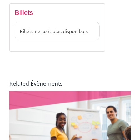
Billets
Billets ne sont plus disponibles
Related Évènements