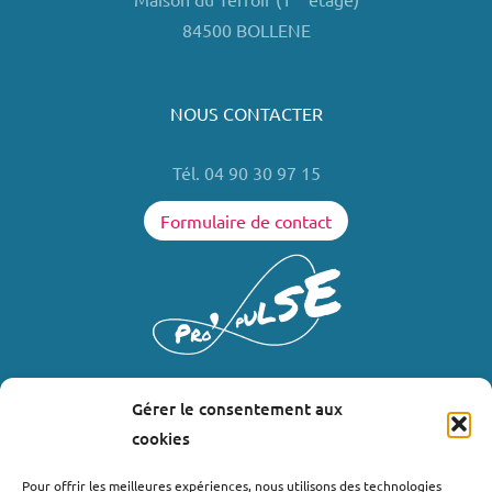
84500 BOLLENE
NOUS CONTACTER
Tél. 04 90 30 97 15
Formulaire de contact
Gérer le consentement aux
LIENS UTILES
cookies
Où nous trouver ?
Pour offrir les meilleures expériences, nous utilisons des technologies