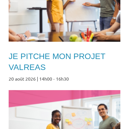
JE PITCHE MON PROJET
VALREAS
20 août 2026 | 14h00
-
16h30