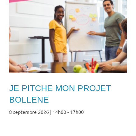
JE PITCHE MON PROJET
BOLLENE
8 septembre 2026 | 14h00
-
17h00