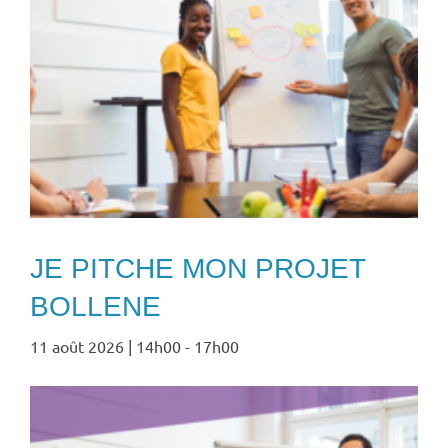
JE PITCHE MON PROJET
BOLLENE
11 août 2026 | 14h00
-
17h00