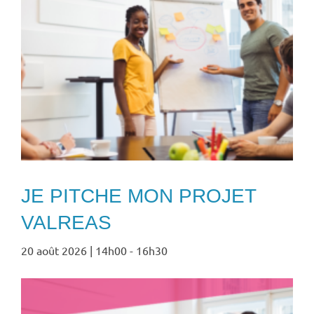
JE PITCHE MON PROJET
VALREAS
20 août 2026 | 14h00
-
16h30