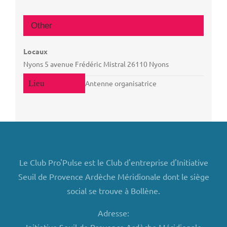
Other
Locaux
Nyons 5 avenue Frédéric Mistral 26110 Nyons
Antenne organisatrice
Le Club Pro'Pulse est le Club d'entreprise d'Initiative
Seuil de Provence Ardèche Méridionale dont le siège
social se trouve à Bollène.
Adresse: