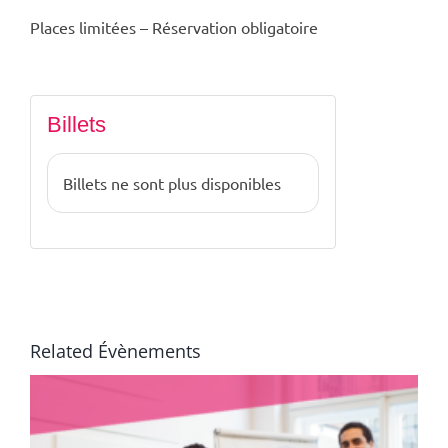
Places limitées – Réservation obligatoire
Billets
Billets ne sont plus disponibles
Related Évènements