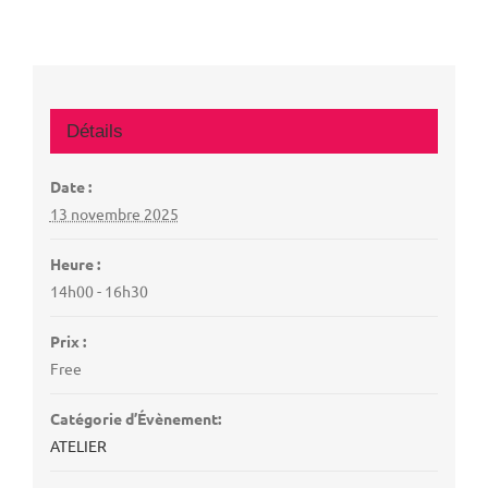
Détails
Date :
13 novembre 2025
Heure :
14h00 - 16h30
Prix :
Free
Catégorie d’Évènement:
ATELIER