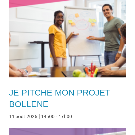
JE PITCHE MON PROJET
BOLLENE
11 août 2026 | 14h00
-
17h00