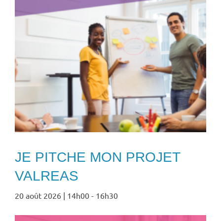
JE PITCHE MON PROJET
VALREAS
20 août 2026 | 14h00
-
16h30