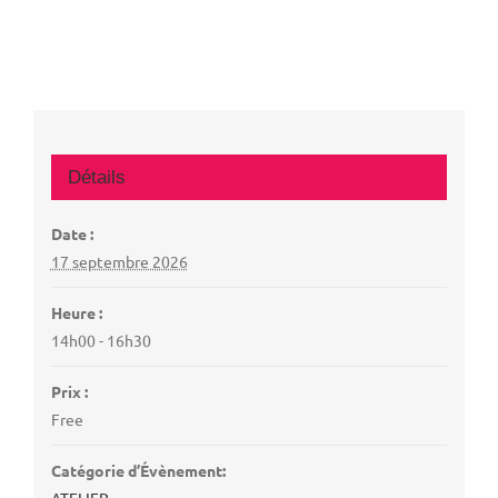
Détails
Date :
17 septembre 2026
Heure :
14h00 - 16h30
Prix :
Free
Catégorie d’Évènement:
ATELIER