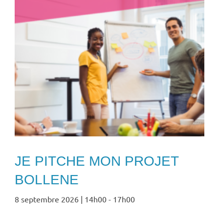
JE PITCHE MON PROJET
BOLLENE
8 septembre 2026 | 14h00
-
17h00