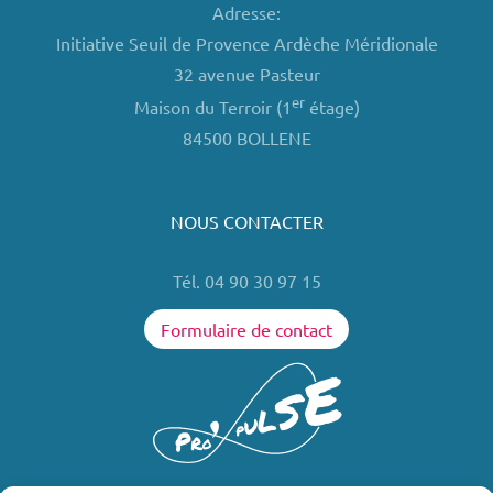
Adresse:
Initiative Seuil de Provence Ardèche Méridionale
32 avenue Pasteur
er
Maison du Terroir (1
étage)
84500 BOLLENE
NOUS CONTACTER
Tél. 04 90 30 97 15
Formulaire de contact