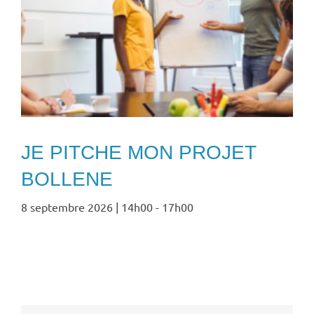
JE PITCHE MON PROJET
BOLLENE
8 septembre 2026 | 14h00
-
17h00