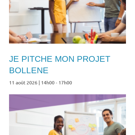
JE PITCHE MON PROJET
BOLLENE
11 août 2026 | 14h00
-
17h00