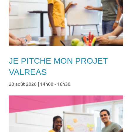
JE PITCHE MON PROJET
VALREAS
20 août 2026 | 14h00
-
16h30