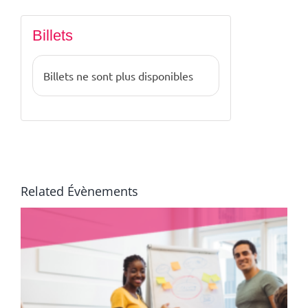
Billets
Billets ne sont plus disponibles
Related Évènements