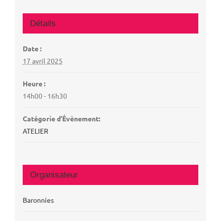
Détails
Date :
17 avril 2025
Heure :
14h00 - 16h30
Catégorie d’Évènement:
ATELIER
Organisateur
Baronnies