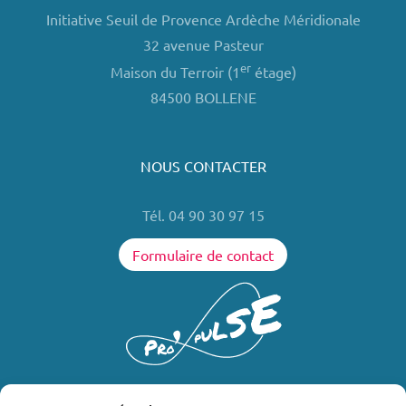
Initiative Seuil de Provence Ardèche Méridionale
32 avenue Pasteur
er
Maison du Terroir (1
étage)
84500 BOLLENE
NOUS CONTACTER
Tél. 04 90 30 97 15
Formulaire de contact