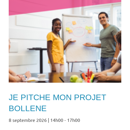
JE PITCHE MON PROJET
BOLLENE
8 septembre 2026 | 14h00
-
17h00