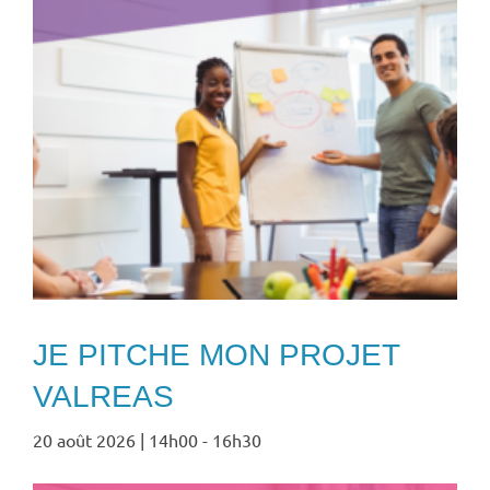
JE PITCHE MON PROJET
VALREAS
20 août 2026 | 14h00
-
16h30