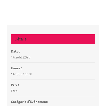
Détails
Date :
14 août 2025
Heure :
14h00 - 16h30
Prix :
Free
Catégorie d’Évènement: