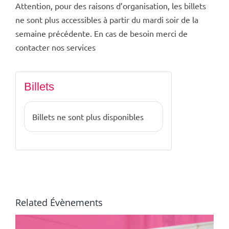
Attention, pour des raisons d’organisation, les billets
ne sont plus accessibles à partir du mardi soir de la
semaine précédente. En cas de besoin merci de
contacter nos services
Billets
Billets ne sont plus disponibles
Related Évènements