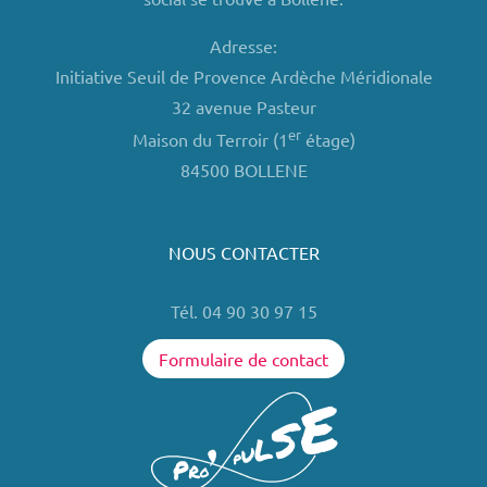
Adresse:
Initiative Seuil de Provence Ardèche Méridionale
32 avenue Pasteur
er
Maison du Terroir (1
étage)
84500 BOLLENE
NOUS CONTACTER
Tél. 04 90 30 97 15
Formulaire de contact