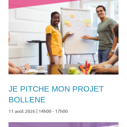
JE PITCHE MON PROJET
BOLLENE
11 août 2026 | 14h00
-
17h00