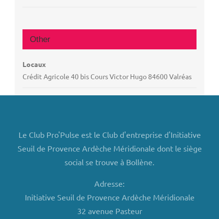
Other
Locaux
Crédit Agricole 40 bis Cours Victor Hugo 84600 Valréas
Le Club Pro'Pulse est le Club d'entreprise d'Initiative
Seuil de Provence Ardèche Méridionale dont le siège
social se trouve à Bollène.
Adresse:
Initiative Seuil de Provence Ardèche Méridionale
32 avenue Pasteur