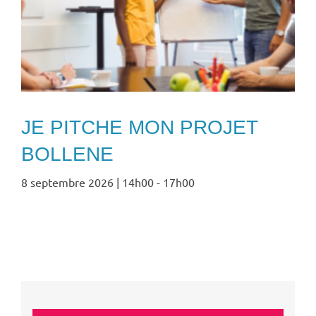
JE PITCHE MON PROJET
BOLLENE
8 septembre 2026 | 14h00
-
17h00