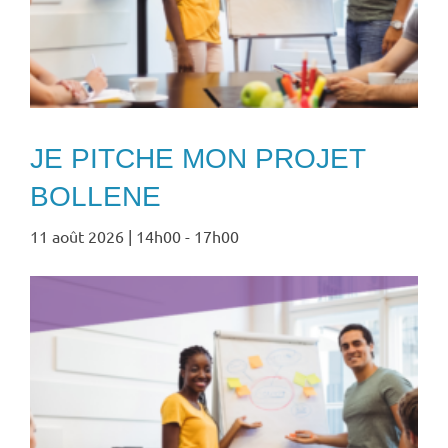
JE PITCHE MON PROJET
BOLLENE
11 août 2026 | 14h00
-
17h00