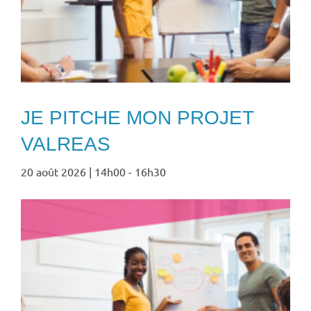
JE PITCHE MON PROJET
VALREAS
20 août 2026 | 14h00
-
16h30