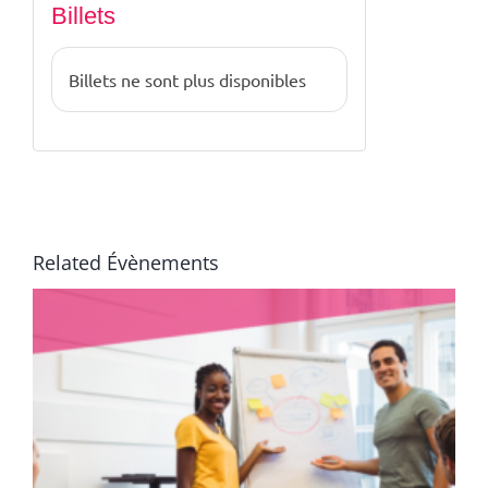
Billets
Billets ne sont plus disponibles
Related Évènements