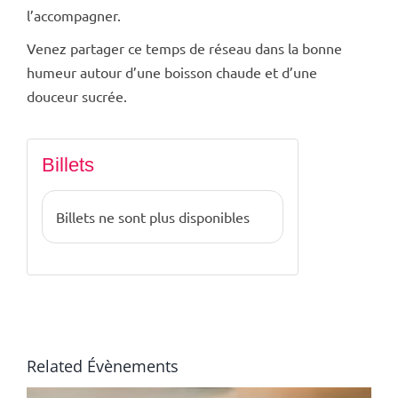
l’accompagner.
Venez partager ce temps de réseau dans la bonne
humeur autour d’une boisson chaude et d’une
douceur sucrée.
Billets
Billets ne sont plus disponibles
Related Évènements