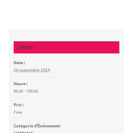
Détails
Date :
26 septembre 2024
Heure :
8h30 - 10h30
Prix :
Free
Catégorie d’Évènement:
MATINALE