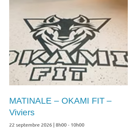
MATINALE – OKAMI FIT –
Viviers
22 septembre 2026 | 8h00
-
10h00