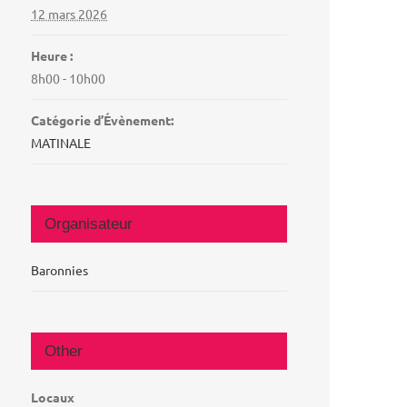
12 mars 2026
Heure :
8h00 - 10h00
Catégorie d’Évènement:
MATINALE
Organisateur
Baronnies
Other
Locaux