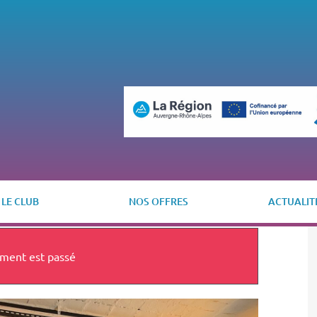
LE CLUB
NOS OFFRES
ACTUALIT
ment est passé