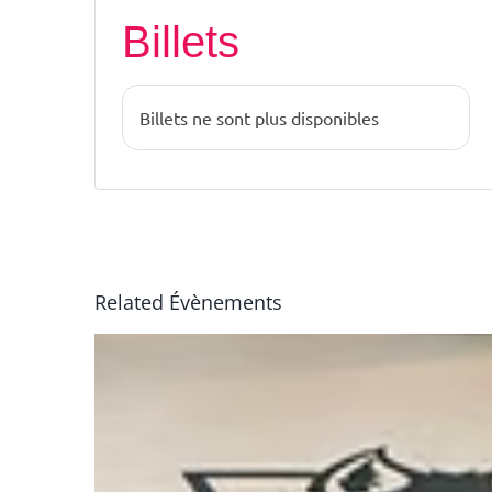
Billets
Billets ne sont plus disponibles
Related Évènements