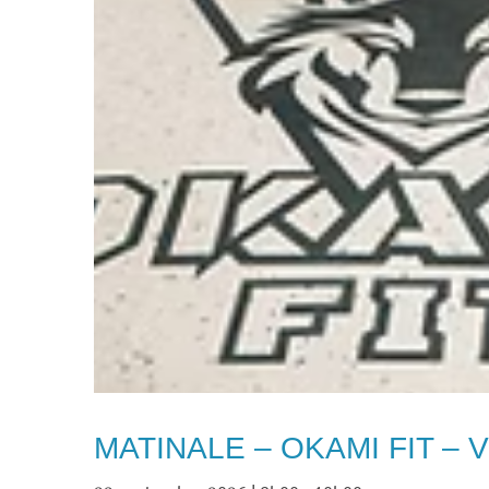
MATINALE – OKAMI FIT – Vi