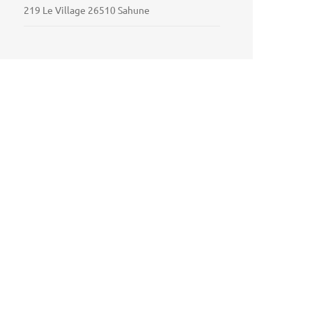
219 Le Village 26510 Sahune