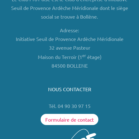
Seuil de Provence Ardèche Méridionale dont le siège
social se trouve à Bollène.
Adresse:
Initiative Seuil de Provence Ardèche Méridionale
32 avenue Pasteur
er
Maison du Terroir (1
étage)
84500 BOLLENE
NOUS CONTACTER
Tél. 04 90 30 97 15
Formulaire de contact