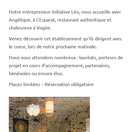
Notre entrepreneur Initiative Léo, nous accueille avec
Angélique, à L’Esparat, restaurant authentique et
chaleureux à Vogüe.
Venez découvrir cet établissement qu’ils dirigent avec
le coeur, lors de notre prochaine matinale.
Nous vous attendons nombreux : lauréats, porteurs de
projet en cours d’accompagnement, partenaires,
bénévoles ou encore élus.
Places limitées – Réservation obligatoire