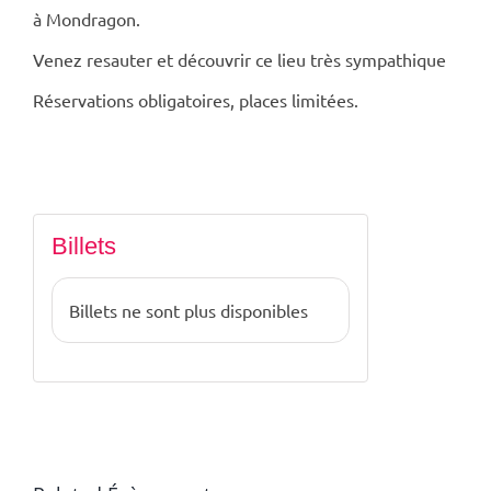
à Mondragon.
Venez resauter et découvrir ce lieu très sympathique
Réservations obligatoires, places limitées.
Billets
Billets ne sont plus disponibles