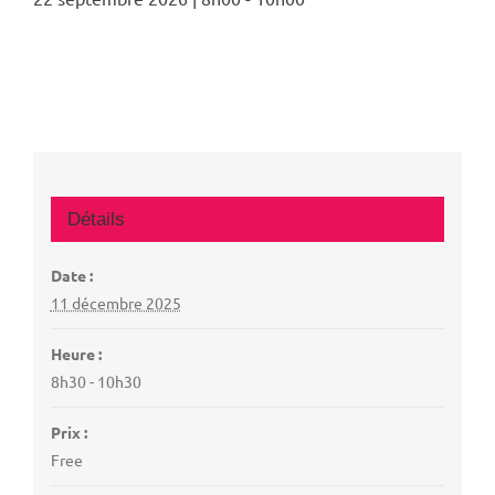
Détails
Date :
11 décembre 2025
Heure :
8h30 - 10h30
Prix :
Free