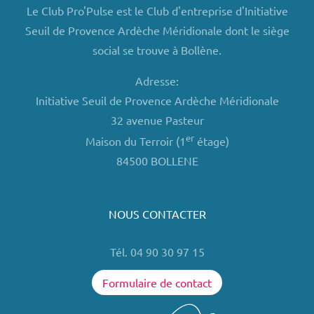
Le Club Pro'Pulse est le Club d'entreprise d'Initiative
Seuil de Provence Ardèche Méridionale dont le siège
social se trouve à Bollène.
Adresse:
Initiative Seuil de Provence Ardèche Méridionale
32 avenue Pasteur
er
Maison du Terroir (1
étage)
84500 BOLLENE
NOUS CONTACTER
Tél. 04 90 30 97 15
Formulaire de contact