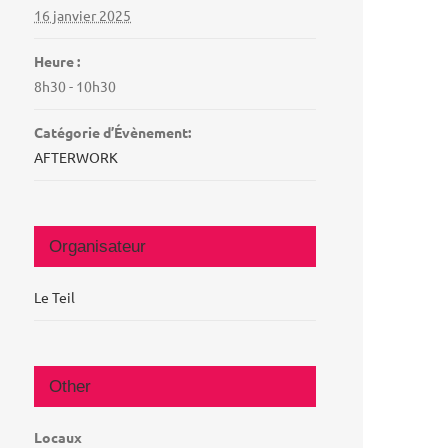
16 janvier 2025
Heure :
8h30 - 10h30
Catégorie d’Évènement:
AFTERWORK
Organisateur
Le Teil
Other
Locaux