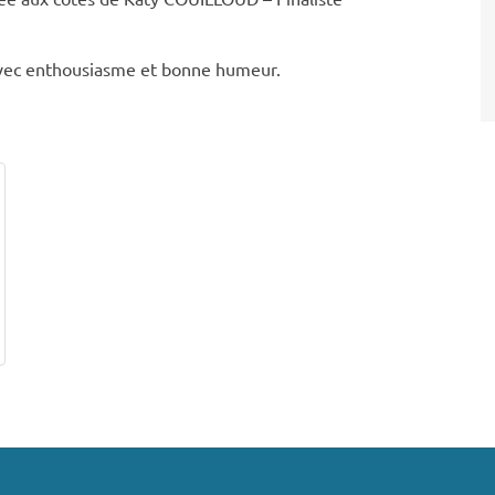
n avec enthousiasme et bonne humeur.