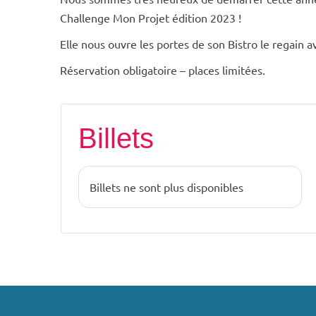
Challenge Mon Projet édition 2023 !
Elle nous ouvre les portes de son Bistro le regai
Réservation obligatoire – places limitées.
Billets
Billets ne sont plus disponibles