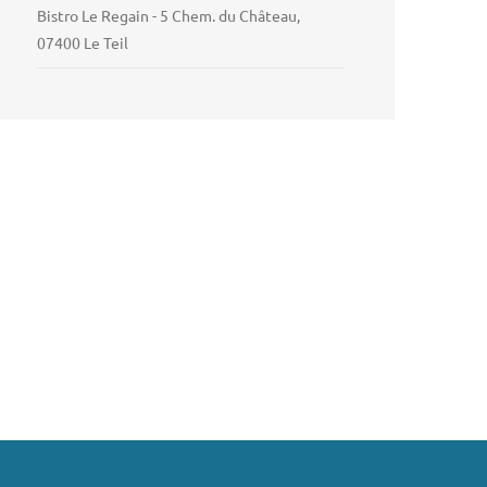
Bistro Le Regain - 5 Chem. du Château,
07400 Le Teil