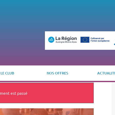
LE CLUB
NOS OFFRES
ACTUALIT
ment est passé