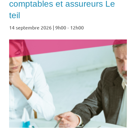
comptables et assureurs Le
teil
14 septembre 2026 | 9h00
-
12h00