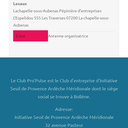
Locaux
Lachapelle-sous-Aubenas Pépinière d’entreprises
L’Espelidou 555 Les Traverses 07200 La chapelle-sous-
Aubenas
Antenne organisatrice
Le Club Pro'Pulse est le Club d'entreprise d'Initiative
Seuil de Provence Ardèche Méridionale dont le siège
social se trouve à Bollène.
Adresse:
Initiative Seuil de Provence Ardèche Méridionale
32 avenue Pasteur