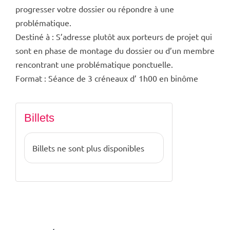
progresser votre dossier ou répondre à une
problématique.
Destiné à : S’adresse plutôt aux porteurs de projet qui
sont en phase de montage du dossier ou d’un membre
rencontrant une problématique ponctuelle.
Format : Séance de 3 créneaux d’ 1h00 en binôme
Billets
Billets ne sont plus disponibles