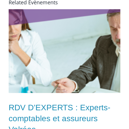
Related Évènements
RDV D’EXPERTS : Experts-
comptables et assureurs