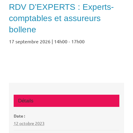
RDV D’EXPERTS : Experts-
comptables et assureurs
bollene
17 septembre 2026 | 14h00
-
17h00
Détails
Date :
12 octobre 2023