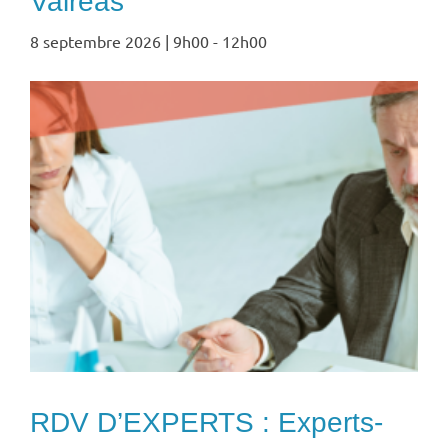
Valréas
8 septembre 2026 | 9h00
-
12h00
RDV D’EXPERTS : Experts-