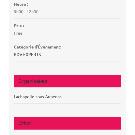
Heure :
9h00 - 12h00
Prix :
Free
Catégorie d’Évènement:
RDV EXPERTS
Organisateur
Lachapelle-sous-Aubenas
Other