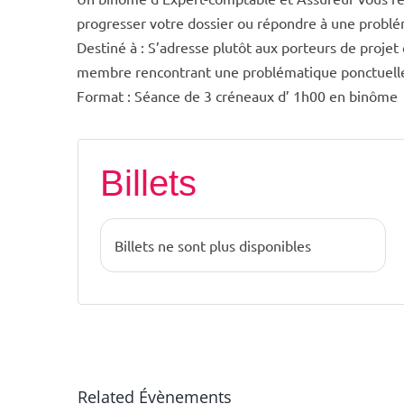
progresser votre dossier ou répondre à une probl
Destiné à : S’adresse plutôt aux porteurs de proje
membre rencontrant une problématique ponctuell
Format : Séance de 3 créneaux d’ 1h00 en binôme
Billets
Billets ne sont plus disponibles
Related Évènements