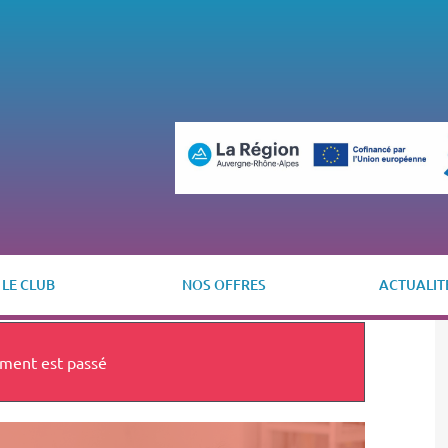
LE CLUB
NOS OFFRES
ACTUALIT
ment est passé