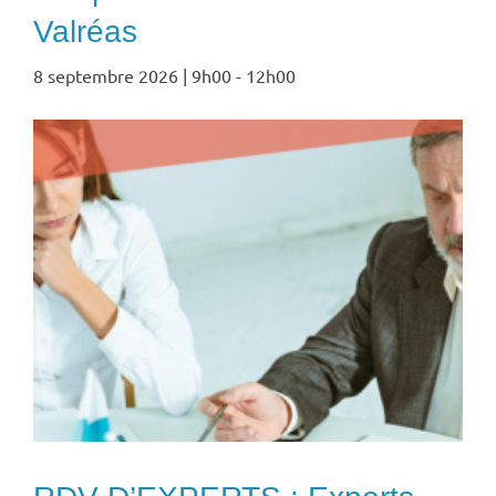
Valréas
8 septembre 2026 | 9h00
-
12h00