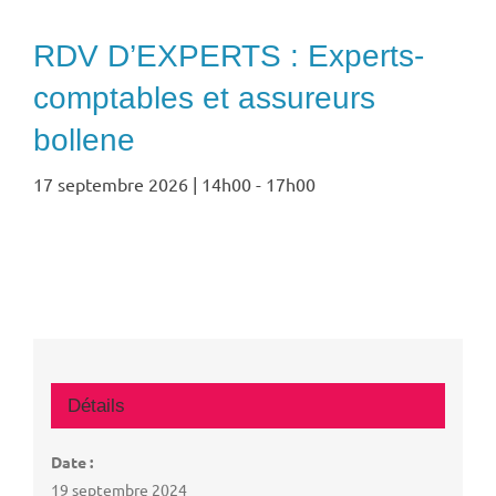
RDV D’EXPERTS : Experts-
comptables et assureurs
bollene
17 septembre 2026 | 14h00
-
17h00
Détails
Date :
19 septembre 2024