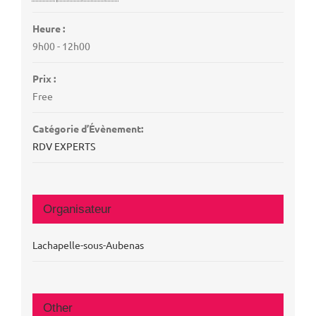
Heure :
9h00 - 12h00
Prix :
Free
Catégorie d’Évènement:
RDV EXPERTS
Organisateur
Lachapelle-sous-Aubenas
Other