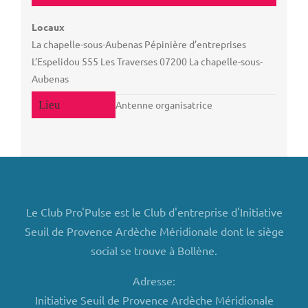
Locaux
La chapelle-sous-Aubenas Pépinière d’entreprises
L’Espelidou 555 Les Traverses 07200 La chapelle-sous-
Aubenas
Antenne organisatrice
Le Club Pro'Pulse est le Club d'entreprise d'Initiative
Seuil de Provence Ardèche Méridionale dont le siège
social se trouve à Bollène.
Adresse:
Initiative Seuil de Provence Ardèche Méridionale