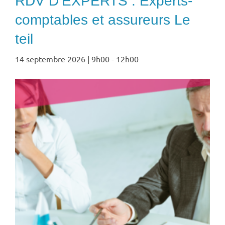
RDV D’EXPERTS : Experts-
comptables et assureurs Le
teil
14 septembre 2026 | 9h00
-
12h00