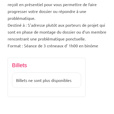
reçoit en présentiel pour vous permettre de faire
progresser votre dossier ou répondre à une
problématique.
Destiné à : S’adresse plutôt aux porteurs de projet qui
sont en phase de montage du dossier ou d’un membre
rencontrant une problématique ponctuelle.
Format : Séance de 3 créneaux d’ 1h00 en binôme
Billets
Billets ne sont plus disponibles