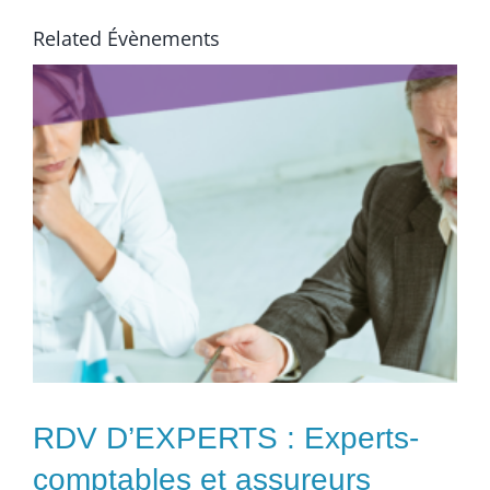
Related Évènements
RDV D’EXPERTS : Experts-
comptables et assureurs