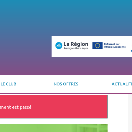
LE CLUB
NOS OFFRES
ACTUALIT
ment est passé