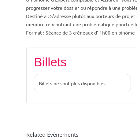
progresser votre dossier ou répondre à une probl
Destiné à : S’adresse plutôt aux porteurs de proje
membre rencontrant une problématique ponctuell
Format : Séance de 3 créneaux d’ 1h00 en binôme
Billets
Billets ne sont plus disponibles
Related Évènements