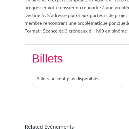
progresser votre dossier ou répondre à une probl
Destiné à : S’adresse plutôt aux porteurs de proje
membre rencontrant une problématique ponctuell
Format : Séance de 3 créneaux d’ 1h00 en binôme
Billets
Billets ne sont plus disponibles
Related Évènements