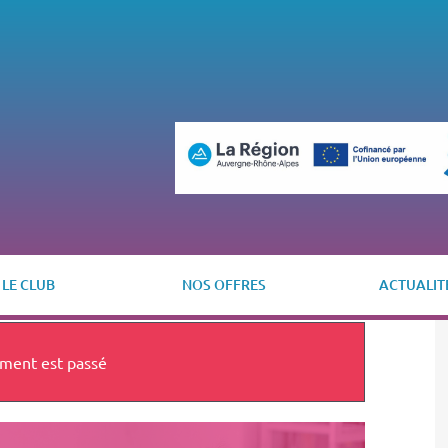
LE CLUB
NOS OFFRES
ACTUALIT
ment est passé