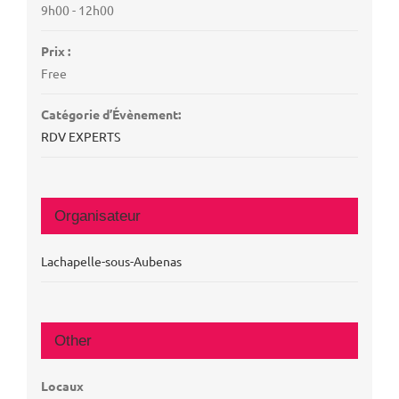
9h00 - 12h00
Prix :
Free
Catégorie d’Évènement:
RDV EXPERTS
Organisateur
Lachapelle-sous-Aubenas
Other
Locaux