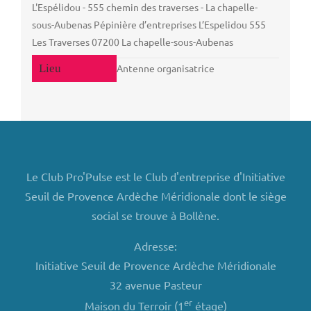
L'Espélidou - 555 chemin des traverses - La chapelle-
sous-Aubenas Pépinière d’entreprises L’Espelidou 555
Les Traverses 07200 La chapelle-sous-Aubenas
Antenne organisatrice
Le Club Pro'Pulse est le Club d'entreprise d'Initiative
Seuil de Provence Ardèche Méridionale dont le siège
social se trouve à Bollène.
Adresse:
Initiative Seuil de Provence Ardèche Méridionale
32 avenue Pasteur
er
Maison du Terroir (1
étage)