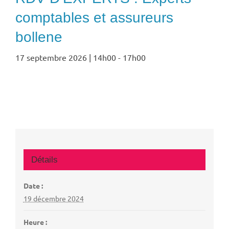
comptables et assureurs
bollene
17 septembre 2026 | 14h00
-
17h00
Détails
Date :
19 décembre 2024
Heure :