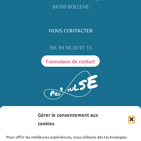
84500 BOLLENE
NOUS CONTACTER
Tél. 04 90 30 97 15
Formulaire de contact
Gérer le consentement aux
LIENS UTILES
cookies
Où nous trouver ?
Pour offrir les meilleures expériences, nous utilisons des technologies