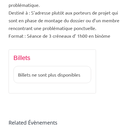
problématique.
Destiné à : S’adresse plutôt aux porteurs de projet qui
sont en phase de montage du dossier ou d’un membre
rencontrant une problématique ponctuelle.
Format : Séance de 3 créneaux d’ 1h00 en binôme
Billets
Billets ne sont plus disponibles
Related Évènements