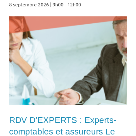
8 septembre 2026 | 9h00
-
12h00
RDV D’EXPERTS : Experts-
comptables et assureurs Le