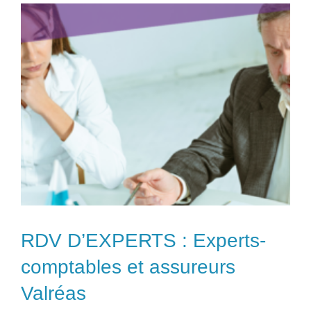
RDV D’EXPERTS : Experts-
comptables et assureurs
Valréas