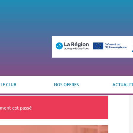
LE CLUB
NOS OFFRES
ACTUALIT
ment est passé