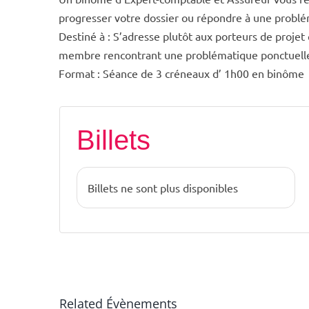
progresser votre dossier ou répondre à une probl
Destiné à : S’adresse plutôt aux porteurs de proje
membre rencontrant une problématique ponctuell
Format : Séance de 3 créneaux d’ 1h00 en binôme
Billets
Billets ne sont plus disponibles
Related Évènements