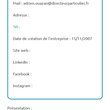
Mail : adrien.ouazan@directeurparticulier.fr
Adresse :
Tél :
Date de création de l'entreprise : 15/11/2007
Site web :
LinkedIn :
Facebook :
Instagram :
Présentation :