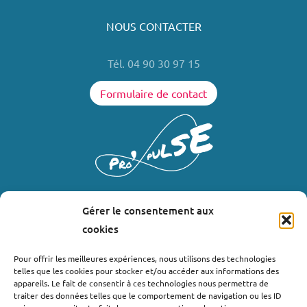
NOUS CONTACTER
Tél. 04 90 30 97 15
Formulaire de contact
Gérer le consentement aux
LIENS UTILES
cookies
Où nous trouver ?
Pour offrir les meilleures expériences, nous utilisons des technologies
telles que les cookies pour stocker et/ou accéder aux informations des
Bollène
appareils. Le fait de consentir à ces technologies nous permettra de
Nyons
traiter des données telles que le comportement de navigation ou les ID