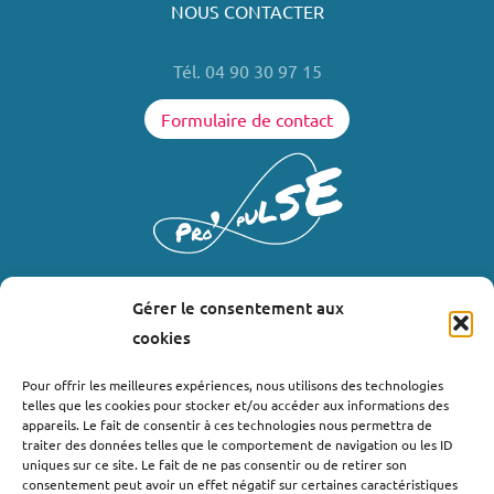
NOUS CONTACTER
Tél. 04 90 30 97 15
Formulaire de contact
Gérer le consentement aux
LIENS UTILES
cookies
Où nous trouver ?
Pour offrir les meilleures expériences, nous utilisons des technologies
telles que les cookies pour stocker et/ou accéder aux informations des
Bollène
appareils. Le fait de consentir à ces technologies nous permettra de
Nyons
traiter des données telles que le comportement de navigation ou les ID
uniques sur ce site. Le fait de ne pas consentir ou de retirer son
Valréas
consentement peut avoir un effet négatif sur certaines caractéristiques