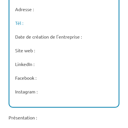
Adresse :
Tél :
Date de création de l'entreprise :
Site web :
LinkedIn :
Facebook :
Instagram :
Présentation :