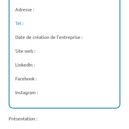
Adresse :
Tél :
Date de création de l'entreprise :
Site web :
LinkedIn :
Facebook :
Instagram :
Présentation :