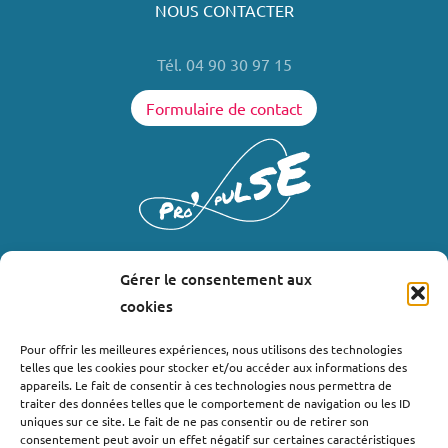
NOUS CONTACTER
Tél. 04 90 30 97 15
Formulaire de contact
Gérer le consentement aux
LIENS UTILES
cookies
Où nous trouver ?
Pour offrir les meilleures expériences, nous utilisons des technologies
telles que les cookies pour stocker et/ou accéder aux informations des
Bollène
appareils. Le fait de consentir à ces technologies nous permettra de
Nyons
traiter des données telles que le comportement de navigation ou les ID
uniques sur ce site. Le fait de ne pas consentir ou de retirer son
Valréas
consentement peut avoir un effet négatif sur certaines caractéristiques