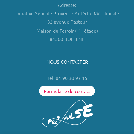
Adresse:
Initiative Seuil de Provence Ardèche Méridionale
32 avenue Pasteur
er
Maison du Terroir (1
étage)
84500 BOLLENE
NOUS CONTACTER
Tél. 04 90 30 97 15
Formulaire de contact