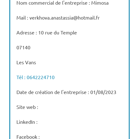
Nom commercial de l'entreprise : Mimosa
Mail : verkhova.anastassia@hotmail.fr
Adresse : 10 rue du Temple
07140
Les Vans
Tél : 0642224710
Date de création de l'entreprise : 01/08/2023
Site web :
LinkedIn :
Facebook :