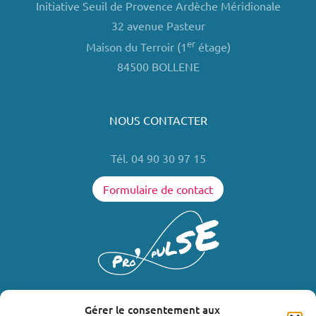
Initiative Seuil de Provence Ardèche Méridionale
32 avenue Pasteur
er
Maison du Terroir (1
étage)
84500 BOLLENE
NOUS CONTACTER
Tél. 04 90 30 97 15
Formulaire de contact
Gérer le consentement aux