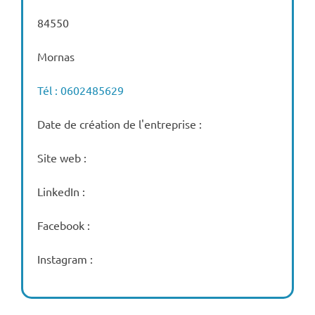
84550
Mornas
Tél : 0602485629
Date de création de l'entreprise :
Site web :
LinkedIn :
Facebook :
Instagram :