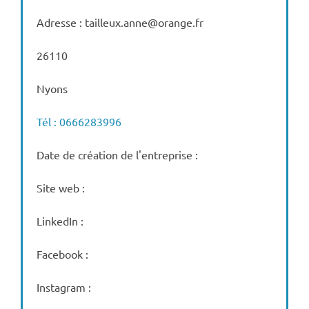
Adresse : tailleux.anne@orange.fr
26110
Nyons
Tél : 0666283996
Date de création de l'entreprise :
Site web :
LinkedIn :
Facebook :
Instagram :