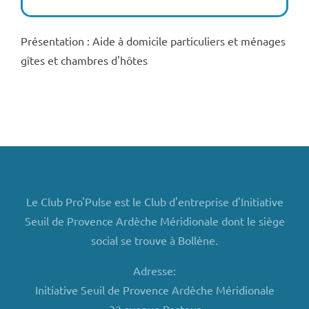
Présentation : Aide à domicile particuliers et ménages
gîtes et chambres d'hôtes
Le Club Pro'Pulse est le Club d'entreprise d'Initiative
Seuil de Provence Ardèche Méridionale dont le siège
social se trouve à Bollène.
Adresse:
Initiative Seuil de Provence Ardèche Méridionale