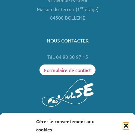
32 avenue Pasteur
er
Maison du Terroir (1
étage)
84500 BOLLENE
NOUS CONTACTER
Tél. 04 90 30 97 15
Formulaire de contact
Gérer le consentement aux
LIENS UTILES
cookies