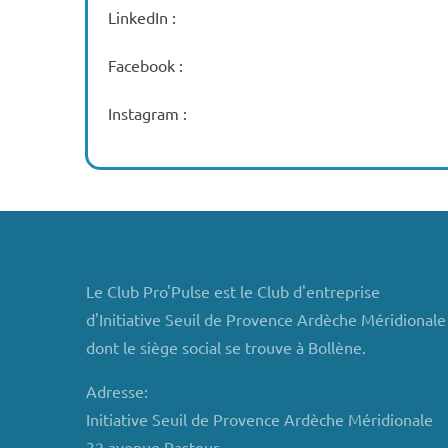
LinkedIn :
Facebook :
Instagram :
Le Club Pro'Pulse est le Club d'entreprise
d'Initiative Seuil de Provence Ardèche Méridionale
dont le siège social se trouve à Bollène.
Adresse:
Initiative Seuil de Provence Ardèche Méridionale
32 avenue Pasteur