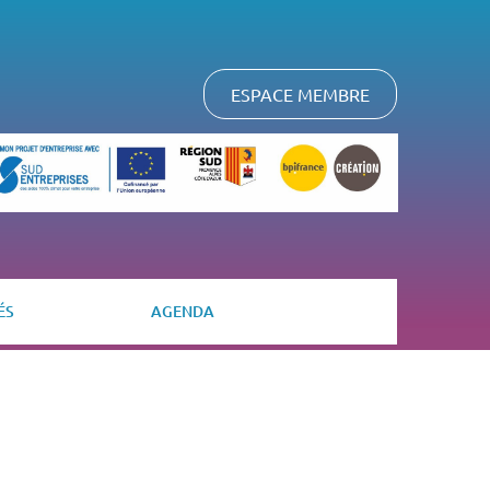
ESPACE MEMBRE
ÉS
AGENDA