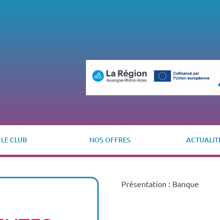
LE CLUB
NOS OFFRES
ACTUALIT
Présentation : Banque