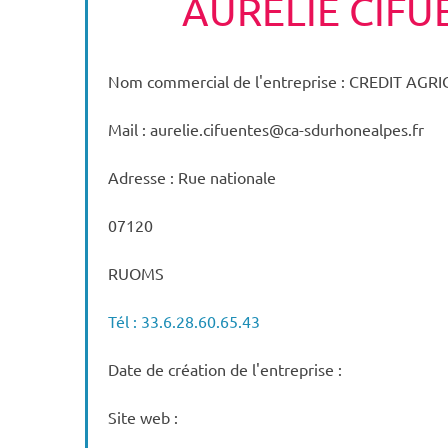
AURELIE CIFU
Nom commercial de l'entreprise : CREDIT AGR
Mail : aurelie.cifuentes@ca-sdurhonealpes.fr
Adresse : Rue nationale
07120
RUOMS
Tél : 33.6.28.60.65.43
Date de création de l'entreprise :
Site web :